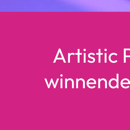
Artistic
winnende 