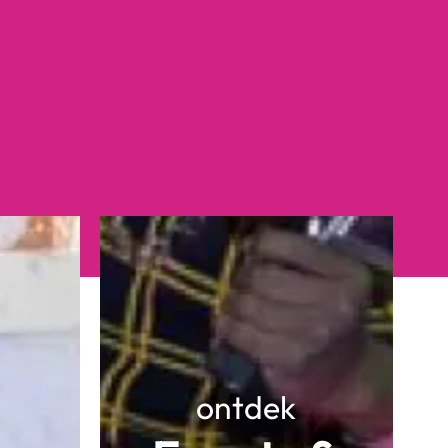
ontdek