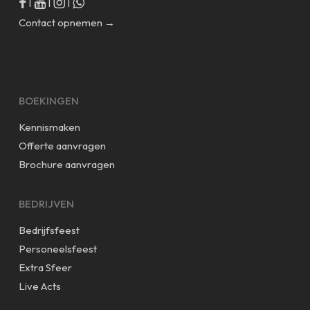
|
|
|
Contact opnemen →
BOEKINGEN
Kennismaken
Offerte aanvragen
Brochure aanvragen
BEDRIJVEN
Bedrijfsfeest
Personeelsfeest
Extra Sfeer
Live Acts