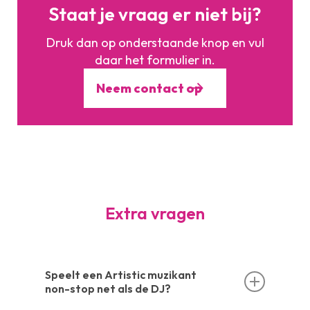
Staat je vraag er niet bij?
Druk dan op onderstaande knop en vul
daar het formulier in.
Neem contact op
Extra vragen
Speelt een Artistic muzikant
non-stop net als de DJ?