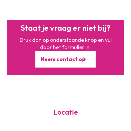
een toelichting waarvoor de track is.
Staat je vraag er niet bij?
Druk dan op onderstaande knop en vul
daar het formulier in.
Neem contact op
Locatie