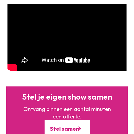
Stel je eigen show samen
Ontvang binnen een aantal minuten
een offerte.
Stel samen