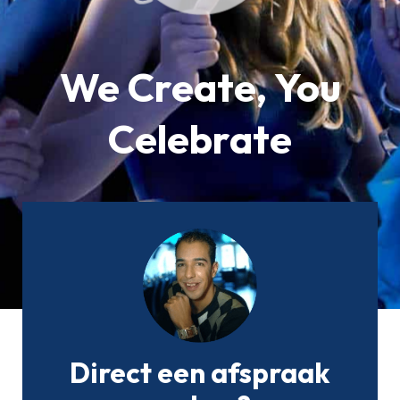
We Create, You
Celebrate
Direct een afspraak