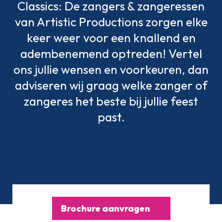
Classics: De zangers & zangeressen
van Artistic Productions zorgen elke
keer weer voor een knallend en
adembenemend optreden! Vertel
ons jullie wensen en voorkeuren, dan
adviseren wij graag welke zanger of
zangeres het beste bij jullie feest
past.
Brochure aanvragen