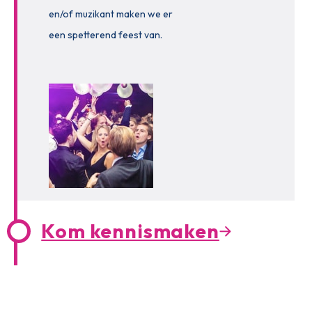
en/of muzikant maken we er
een spetterend feest van.
Kom kennismaken