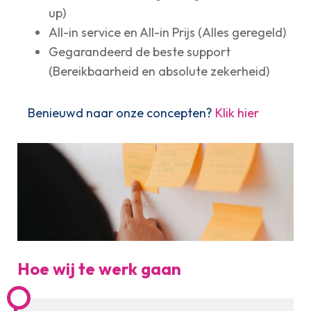
up)
All-in service en All-in Prijs (Alles geregeld)
Gegarandeerd de beste support
(Bereikbaarheid en absolute zekerheid)
Benieuwd naar onze concepten?
Klik hier
Hoe wij te werk gaan