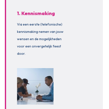
1. Kennismaking
Via een eerste (telefonische)
kennismaking nemen van jouw
wensen en de mogelijkheden
voor een onvergetelijk feest
door.