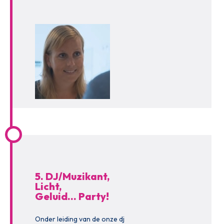
5. DJ/Muzikant,
Licht,
Geluid… Party!
Onder leiding van de onze dj