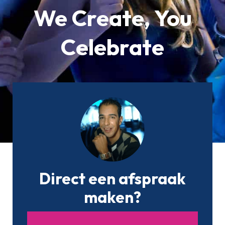
We Create, You
Celebrate
Direct een afspraak
maken?