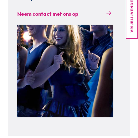
Neem contact met ons op