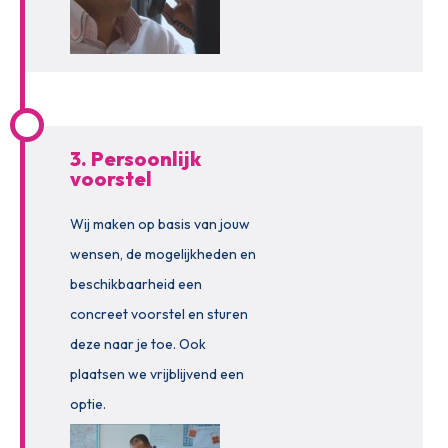
3. Persoonlijk
voorstel
Wij maken op basis van jouw
wensen, de mogelijkheden en
beschikbaarheid een
concreet voorstel en sturen
deze naar je toe. Ook
plaatsen we vrijblijvend een
optie.