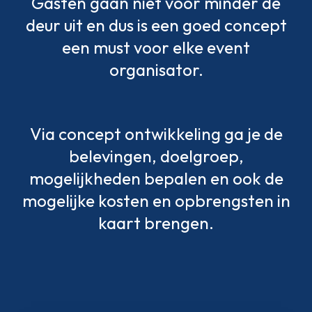
Gasten gaan niet voor minder de
deur uit en dus is een goed concept
een must voor elke event
organisator.
Via concept ontwikkeling ga je de
belevingen, doelgroep,
mogelijkheden bepalen en ook de
mogelijke kosten en opbrengsten in
kaart brengen.