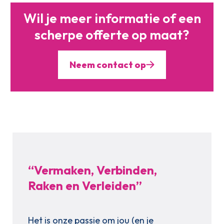
Wil je meer informatie of
een
scherpe offerte op maat?
Neem contact op
“Vermaken, Verbinden,
Raken en Verleiden”
Het is onze passie om jou (en je