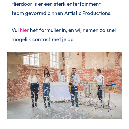
Hierdoor is er een sterk entertainment
team gevormd binnen Artistic Productions.
Vul
hier
het formulier in, en wij nemen zo snel
mogelijk contact met je op!