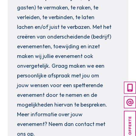
gasten) te vermaken, te raken, te
verleiden, te verbinden, te laten
lachen en/of juist te verbazen. Met het
creëren van onderscheidende (bedrijf)
evenementen, toewijding en inzet
maken wij jullie evenement ook
onvergetelijk. Graag maken we een
persoonlijke afspraak met jou om
jouw wensen voor een spetterende
evenement door te nemen en de
mogelijkheden hiervan te bespreken.
Meer informatie over jouw
evenement? Neem dan contact met
ons op.