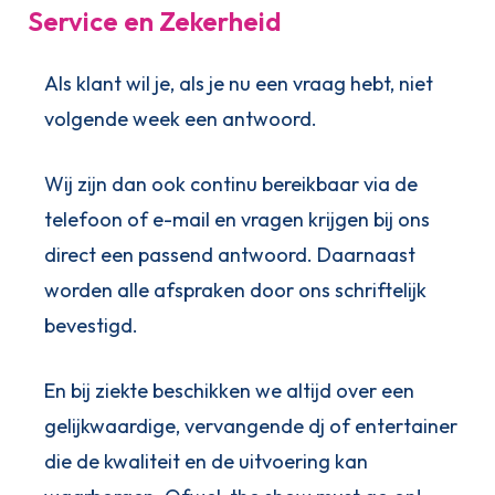
Service en Zekerheid
Als klant wil je, als je nu een vraag hebt, niet
volgende week een antwoord.
Wij zijn dan ook continu bereikbaar via de
telefoon of e-mail en vragen krijgen bij ons
direct een passend antwoord. Daarnaast
worden alle afspraken door ons schriftelijk
bevestigd.
En bij ziekte beschikken we altijd over een
gelijkwaardige, vervangende dj of entertainer
die de kwaliteit en de uitvoering kan