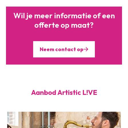
Wil je meer informatie of
een
offerte op maat?
Neem contact op
Aanbod Artistic L!VE