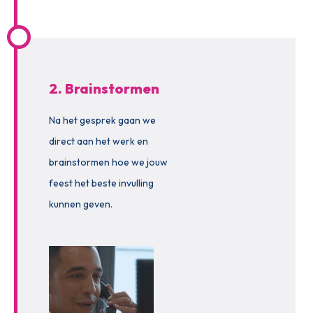
2. Brainstormen
Na het gesprek gaan we
direct aan het werk en
brainstormen hoe we jouw
feest het beste invulling
kunnen geven.