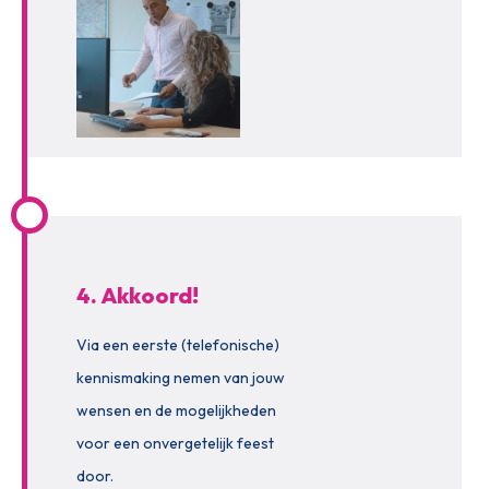
4. Akkoord!
Via een eerste (telefonische)
kennismaking nemen van jouw
wensen en de mogelijkheden
voor een onvergetelijk feest
door.