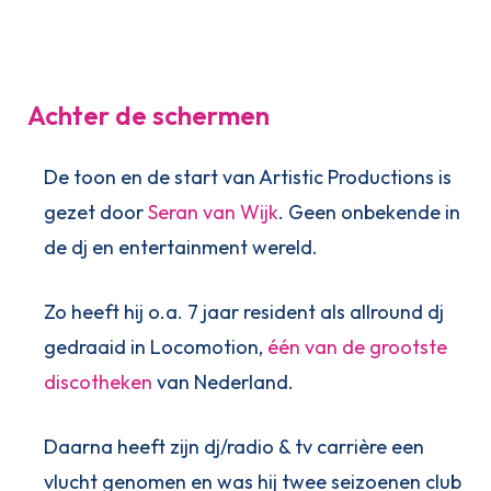
Achter de schermen
De toon en de start van Artistic Productions is
gezet door
Seran van Wijk
. Geen onbekende in
de dj en entertainment wereld.
Zo heeft hij o.a. 7 jaar resident als allround dj
gedraaid in Locomotion,
één van de grootste
discotheken
van Nederland.
Daarna heeft zijn dj/radio & tv carrière een
vlucht genomen en was hij twee seizoenen club