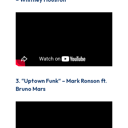
3. “Uptown Funk” – Mark Ronson ft.
Bruno Mars