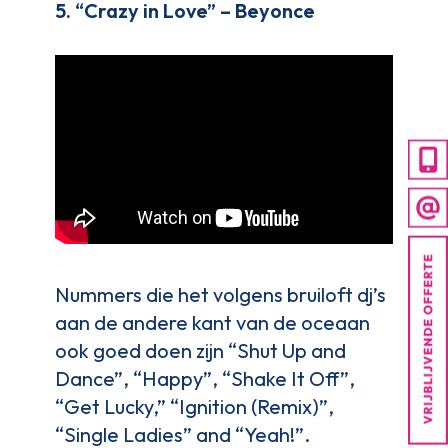
5. “Crazy in Love” – Beyonce
Nummers die het volgens bruiloft dj’s
aan de andere kant van de oceaan
ook goed doen zijn “Shut Up and
Dance”, “Happy”, “Shake It Off”,
“Get Lucky,” “Ignition (Remix)”,
“Single Ladies” and “Yeah!”.