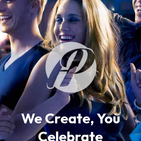
We Create, You
Celebrate