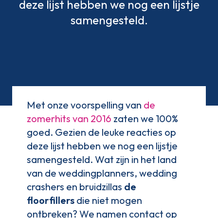
deze lijst hebben we nog een lijstje
samengesteld.
Met onze voorspelling van
de
zomerhits van 2016
zaten we 100%
goed. Gezien de leuke reacties op
deze lijst hebben we nog een lijstje
samengesteld. Wat zijn in het land
van de weddingplanners, wedding
crashers en bruidzillas
de
floorfillers
die niet mogen
ontbreken? We namen contact op