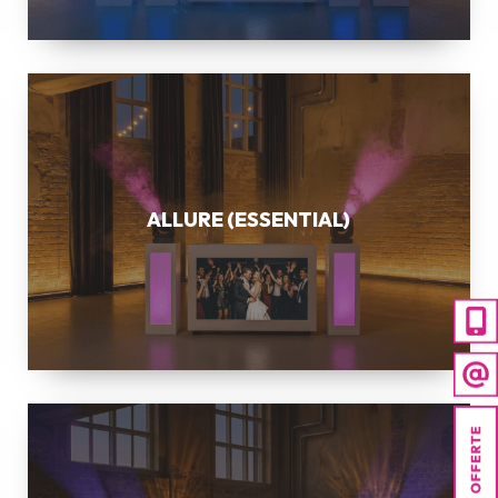
ALLURE
(ESSENTIAL)
ALLURE (ESSENTIAL)
ELEGANCE