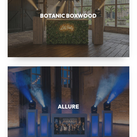
BOTANIC BOXWOOD
ALLURE
ALLURE