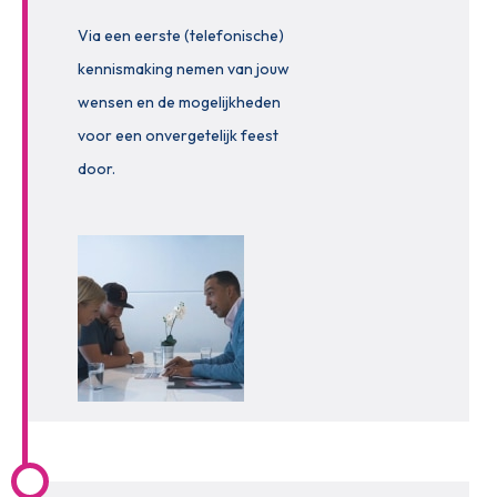
Via een eerste (telefonische)
kennismaking nemen van jouw
wensen en de mogelijkheden
voor een onvergetelijk feest
door.