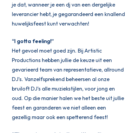
je dat, wanneer je een dj van een dergelijke
leverancier hebt, je gegarandeerd een knallend
huwelijksfeest kunt verwachten!
“I gotta feeling!”
Het gevoel moet goed zijn. Bij Artistic
Productions hebben jullie de keuze uit een
gevarieerd team van representatieve, allround
DJ’s. Vanzelfsprekend beheersen al onze
bruiloft DJ’s alle muziekstijlen, voor jong en
oud. Op die manier halen we het beste uit jullie
feest en garanderen we niet alleen een
gezellig maar ook een spetterend feest!