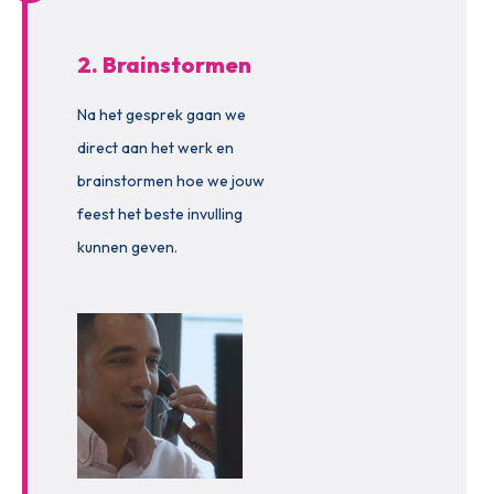
2. Brainstormen
Na het gesprek gaan we
direct aan het werk en
brainstormen hoe we jouw
feest het beste invulling
kunnen geven.