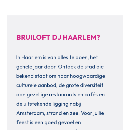
BRUILOFT DJ HAARLEM?
In Haarlem is van alles te doen, het
gehele jaar door. Ontdek de stad die
bekend staat om haar hoogwaardige
culturele aanbod, de grote diversiteit
aan gezellige restaurants en cafés en
de uitstekende ligging nabij
Amsterdam, strand en zee. Voor jullie
feest is een goed gevoel en