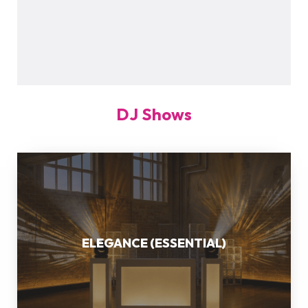
DJ Shows
ELEGANCE
(ESSENTIAL)
ELEGANCE (ESSENTIAL)