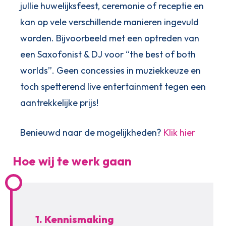
jullie huwelijksfeest, ceremonie of receptie en
kan op vele verschillende manieren ingevuld
worden. Bijvoorbeeld met een optreden van
een Saxofonist & DJ voor “the best of both
worlds”. Geen concessies in muziekkeuze en
toch spetterend live entertainment tegen een
aantrekkelijke prijs!
Benieuwd naar de mogelijkheden?
Klik hier
Hoe wij te werk gaan
1. Kennismaking