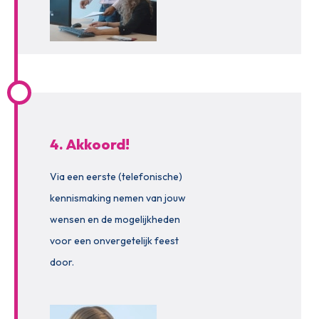
4. Akkoord!
Via een eerste (telefonische)
kennismaking nemen van jouw
wensen en de mogelijkheden
voor een onvergetelijk feest
door.