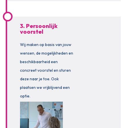
3. Persoonlijk
voorstel
Wij maken op basis van jouw
wensen, de mogelijkheden en
beschikbaarheid een
concreet voorstel en sturen
deze naar je toe. Ook
plaatsen we vrijblijvend een
optie.