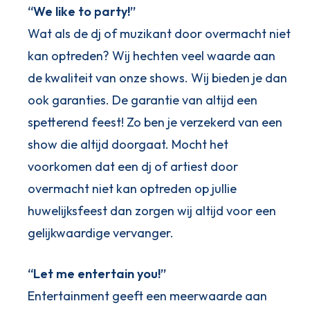
“We like to party!”
Wat als de dj of muzikant door overmacht niet
kan optreden? Wij hechten veel waarde aan
de kwaliteit van onze shows. Wij bieden je dan
ook garanties. De garantie van altijd een
spetterend feest! Zo ben je verzekerd van een
show die altijd doorgaat. Mocht het
voorkomen dat een dj of artiest door
overmacht niet kan optreden op jullie
huwelijksfeest dan zorgen wij altijd voor een
gelijkwaardige vervanger.
“Let me entertain you!”
Entertainment geeft een meerwaarde aan