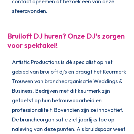
contact opnemen of bezoek één van onze
sfeeravonden.
Bruiloft DJ huren? Onze DJ’s zorgen
voor spektakel!
Artistic Productions is dé specialist op het
gebied van bruiloft dj’s en draagt het Keurmerk
Trouwen van brancheorganisatie Weddings &
Business. Bedrijven met dit keurmerk zijn
getoetst op hun betrouwbaarheid en
professionaliteit. Bovendien zijn ze innovatief.
De brancheorganisatie ziet jaarlijks toe op
naleving van deze punten. Als bruidspaar weet