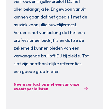
vertrouwen in jullie bruiloft DJ het
aller belangrijkste. Er gewoon vanuit
kunnen gaan dat het goed zit met de
muziek voor jullie huwelijksfeest.
Verder is het van belang dat het een
professioneel bedrijf is en dat ze de
zekerheid kunnen bieden van een
vervangende bruiloft DJ bij ziekte. Tot
slot zijn onafhankelijke referenties
een goede graatmeter.
Neem contact op met eenvan onze
eventspecialisten