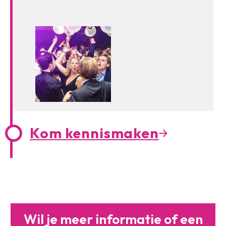
Kom kennismaken
Wil je meer informatie of
een