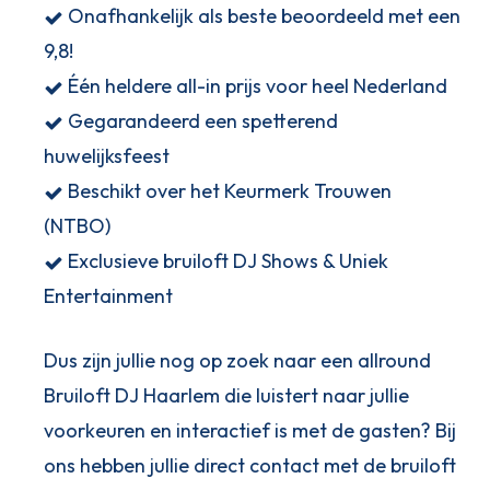
Onafhankelijk als beste beoordeeld met een
9,8!
Één heldere all-in prijs voor heel Nederland
Gegarandeerd een spetterend
huwelijksfeest
Beschikt over het Keurmerk Trouwen
(NTBO)
Exclusieve bruiloft DJ Shows & Uniek
Entertainment
Dus zijn jullie nog op zoek naar een allround
Bruiloft DJ Haarlem die luistert naar jullie
voorkeuren en interactief is met de gasten? Bij
ons hebben jullie direct contact met de bruiloft