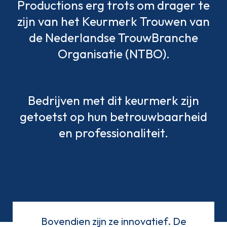
Productions erg trots om drager te
zijn van het Keurmerk Trouwen van
de Nederlandse TrouwBranche
Organisatie (NTBO).
Bedrijven met dit keurmerk zijn
getoetst op hun betrouwbaarheid
en professionaliteit.
Bovendien zijn ze innovatief. De