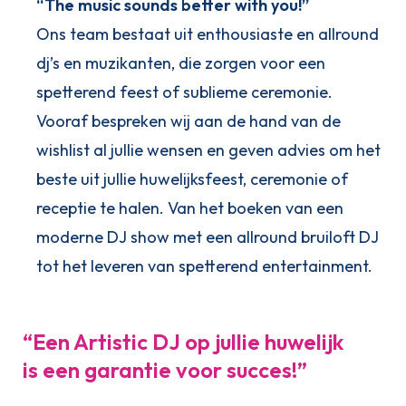
“The music sounds better with you!”
Ons team bestaat uit enthousiaste en allround
dj’s en muzikanten, die zorgen voor een
spetterend feest of sublieme ceremonie.
Vooraf bespreken wij aan de hand van de
wishlist al jullie wensen en geven advies om het
beste uit jullie huwelijksfeest, ceremonie of
receptie te halen. Van het boeken van een
moderne DJ show met een allround bruiloft DJ
tot het leveren van spetterend entertainment.
“Een Artistic DJ op jullie huwelijk
is een garantie voor succes!”