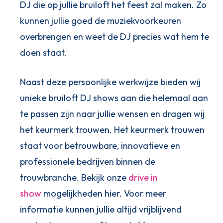
DJ die op jullie bruiloft het feest zal maken. Zo
kunnen jullie goed de muziekvoorkeuren
overbrengen en weet de DJ precies wat hem te
doen staat.
Naast deze persoonlijke werkwijze bieden wij
unieke bruiloft DJ shows aan die helemaal aan
te passen zijn naar jullie wensen en dragen wij
het keurmerk trouwen. Het keurmerk trouwen
staat voor betrouwbare, innovatieve en
professionele bedrijven binnen de
trouwbranche. Bekijk onze
drive in
show
mogelijkheden hier. Voor meer
informatie kunnen jullie altijd vrijblijvend