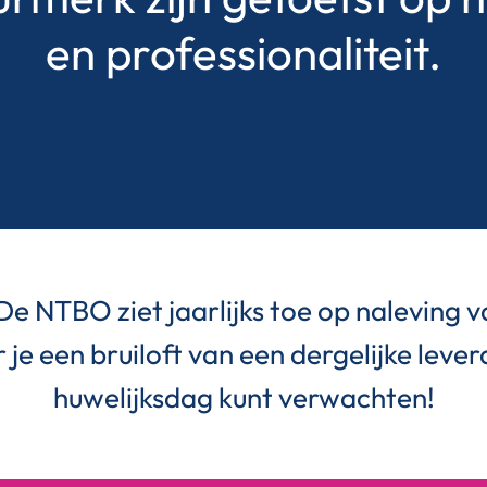
en professionaliteit.
 De NTBO ziet jaarlijks toe op naleving v
je een bruiloft van een dergelijke lever
huwelijksdag kunt verwachten!