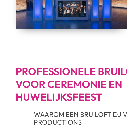
PROFESSIONELE BRUIL
VOOR CEREMONIE EN
HUWELIJKSFEEST
WAAROM EEN BRUILOFT DJ V
PRODUCTIONS