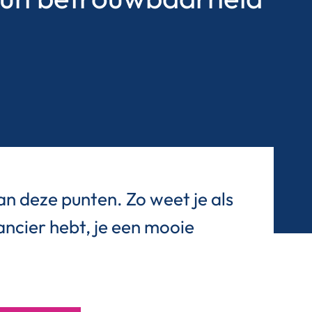
an deze punten. Zo weet je als
ancier hebt, je een mooie