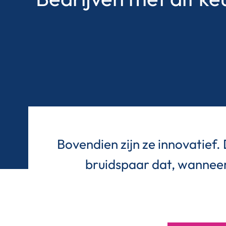
Bovendien zijn ze innovatief.
bruidspaar dat, wanneer 