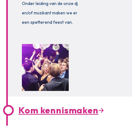
Onder leiding van de onze dj
en/of muzikant maken we er
een spetterend feest van.
Kom kennismaken