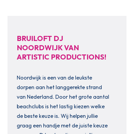
BRUILOFT DJ
NOORDWIJK VAN
ARTISTIC PRODUCTIONS!
Noordwijk is een van de leukste
dorpen aan het langgerekte strand
van Nederland. Door het grote aantal
beachclubs is het lastig kiezen welke
de beste keuze is. Wij helpen jullie
graag een handje met de juiste keuze