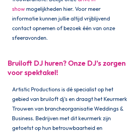
show
mogelijkheden hier. Voor meer
informatie kunnen jullie altijd vrijblijvend
contact opnemen of bezoek één van onze
sfeeravonden.
Bruiloft DJ huren? Onze DJ’s zorgen
voor spektakel!
Artistic Productions is dé specialist op het
gebied van bruiloft dj’s en draagt het Keurmerk
Trouwen van brancheorganisatie Weddings &
Business. Bedrijven met dit keurmerk zijn
getoetst op hun betrouwbaarheid en