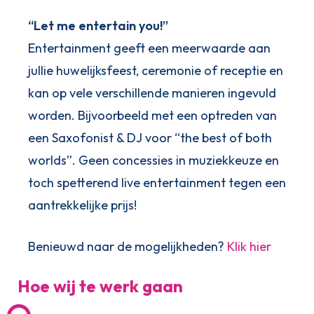
“Let me entertain you!”
Entertainment geeft een meerwaarde aan
jullie huwelijksfeest, ceremonie of receptie en
kan op vele verschillende manieren ingevuld
worden. Bijvoorbeeld met een optreden van
een Saxofonist & DJ voor “the best of both
worlds”. Geen concessies in muziekkeuze en
toch spetterend live entertainment tegen een
aantrekkelijke prijs!
Benieuwd naar de mogelijkheden?
Klik hier
Hoe wij te werk gaan