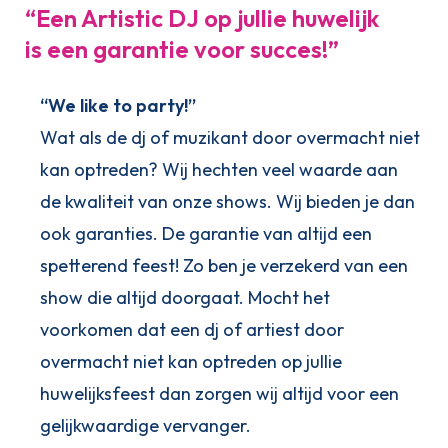
“Een Artistic DJ op jullie huwelijk
is een garantie voor succes!”
“We like to party!”
Wat als de dj of muzikant door overmacht niet
kan optreden? Wij hechten veel waarde aan
de kwaliteit van onze shows. Wij bieden je dan
ook garanties. De garantie van altijd een
spetterend feest! Zo ben je verzekerd van een
show die altijd doorgaat. Mocht het
voorkomen dat een dj of artiest door
overmacht niet kan optreden op jullie
huwelijksfeest dan zorgen wij altijd voor een
gelijkwaardige vervanger.