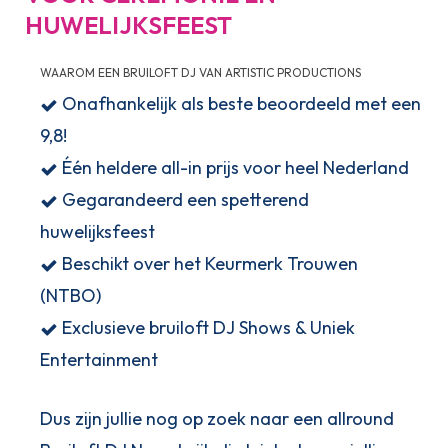
HUWELIJKSFEEST
WAAROM EEN BRUILOFT DJ VAN ARTISTIC PRODUCTIONS
Onafhankelijk als beste beoordeeld met een
9,8!
Één heldere all-in prijs voor heel Nederland
Gegarandeerd een spetterend
huwelijksfeest
Beschikt over het Keurmerk Trouwen
(NTBO)
Exclusieve bruiloft DJ Shows & Uniek
Entertainment
Dus zijn jullie nog op zoek naar een allround