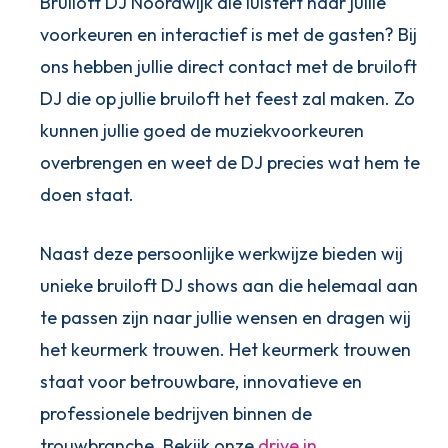
Bruiloft DJ Noordwijk die luistert naar jullie
voorkeuren en interactief is met de gasten? Bij
ons hebben jullie direct contact met de bruiloft
DJ die op jullie bruiloft het feest zal maken. Zo
kunnen jullie goed de muziekvoorkeuren
overbrengen en weet de DJ precies wat hem te
doen staat.
Naast deze persoonlijke werkwijze bieden wij
unieke bruiloft DJ shows aan die helemaal aan
te passen zijn naar jullie wensen en dragen wij
het keurmerk trouwen. Het keurmerk trouwen
staat voor betrouwbare, innovatieve en
professionele bedrijven binnen de
trouwbranche. Bekijk onze
drive in