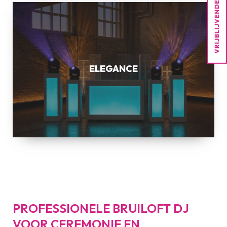
ELEGANCE
ELEGANCE
PROFESSIONELE BRUILOFT DJ
VOOR CEREMONIE EN