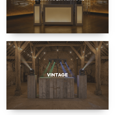
VINTAGE
VINTAGE