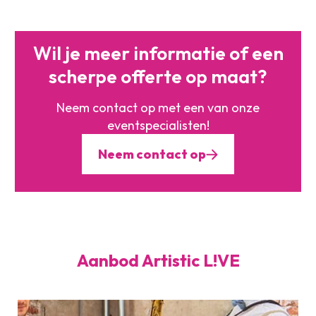
Wil je meer informatie of
een
scherpe offerte op maat?
Neem contact op met een
van onze
eventspecialisten!
Neem contact op
Aanbod Artistic L!VE