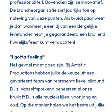
professionaliteit. Bovendien zijn ze innovatief.
De brancheorganisatie ziet jaarlijks toe op
naleving van deze punten. Als bruidspaar weet
je dat, wanneer je een dj van een dergelijke
leverancier hebt, je gegarandeerd een knallend
huwelijksfeest kunt verwachten!
“I gotta feeling!”
Het gevoel moet goed zijn. Bij Artistic
Productions hebben jullie de keuze uit een
gevarieerd team van representatieve, allround
DJ’s. Vanzelfsprekend beheersen al onze
bruiloft DJ’s alle muziekstijlen, voor jong en
oud. Op die manier halen we het beste uit jullie