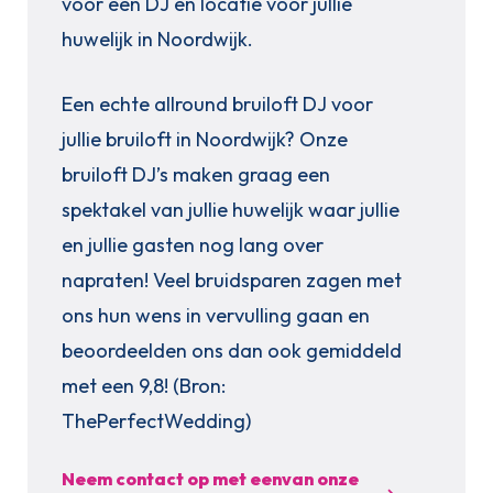
voor een DJ en locatie voor jullie
huwelijk in Noordwijk.
Een echte allround bruiloft DJ voor
jullie bruiloft in Noordwijk? Onze
bruiloft DJ’s maken graag een
spektakel van jullie huwelijk waar jullie
en jullie gasten nog lang over
napraten! Veel bruidsparen zagen met
ons hun wens in vervulling gaan en
beoordeelden ons dan ook gemiddeld
met een 9,8! (Bron:
ThePerfectWedding)
Neem contact op met eenvan onze