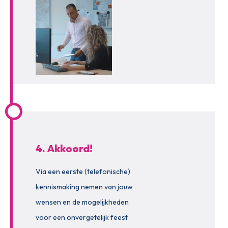
4. Akkoord!
Via een eerste (telefonische)
kennismaking nemen van jouw
wensen en de mogelijkheden
voor een onvergetelijk feest