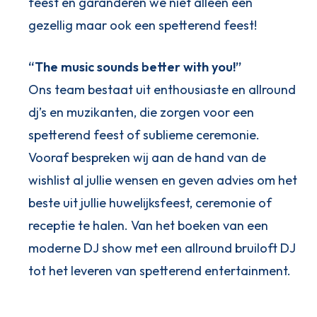
feest en garanderen we niet alleen een
gezellig maar ook een spetterend feest!
“The music sounds better with you!”
Ons team bestaat uit enthousiaste en allround
dj’s en muzikanten, die zorgen voor een
spetterend feest of sublieme ceremonie.
Vooraf bespreken wij aan de hand van de
wishlist al jullie wensen en geven advies om het
beste uit jullie huwelijksfeest, ceremonie of
receptie te halen. Van het boeken van een
moderne DJ show met een allround bruiloft DJ
tot het leveren van spetterend entertainment.