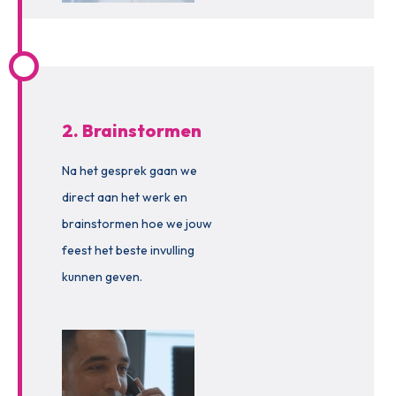
2. Brainstormen
Na het gesprek gaan we
direct aan het werk en
brainstormen hoe we jouw
feest het beste invulling
kunnen geven.