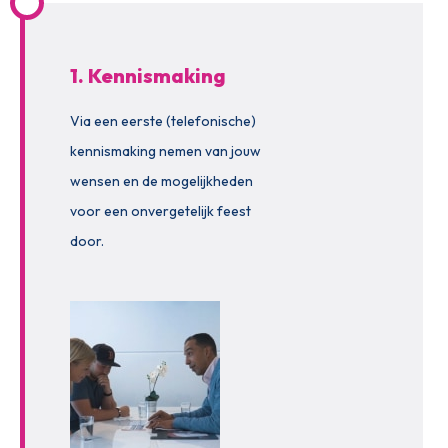
1. Kennismaking
Via een eerste (telefonische)
kennismaking nemen van jouw
wensen en de mogelijkheden
voor een onvergetelijk feest
door.