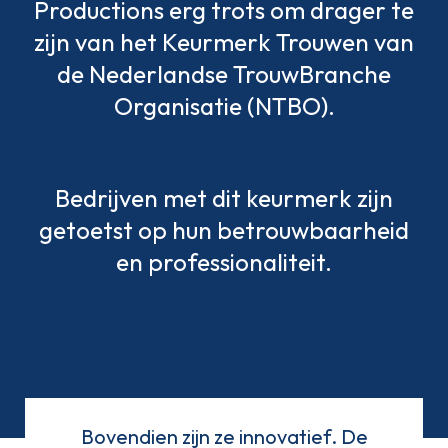
Productions erg trots om drager te
zijn van het Keurmerk Trouwen van
de Nederlandse TrouwBranche
Organisatie (NTBO).
Bedrijven met dit keurmerk zijn
getoetst op hun betrouwbaarheid
en professionaliteit.
Bovendien zijn ze innovatief. De