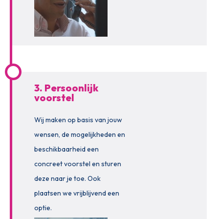
3. Persoonlijk
voorstel
Wij maken op basis van jouw
wensen, de mogelijkheden en
beschikbaarheid een
concreet voorstel en sturen
deze naar je toe. Ook
plaatsen we vrijblijvend een
optie.