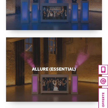
ALLURE
(ESSENTIAL)
ALLURE (ESSENTIAL)