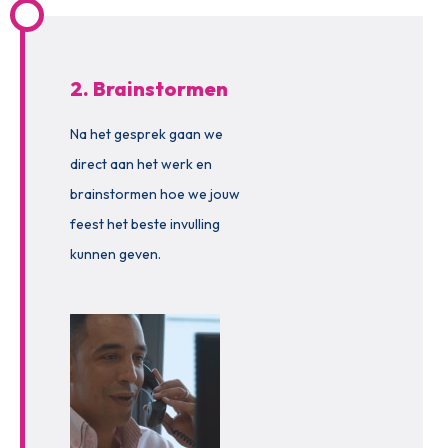
2. Brainstormen
Na het gesprek gaan we
direct aan het werk en
brainstormen hoe we jouw
feest het beste invulling
kunnen geven.