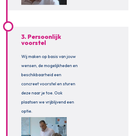
3. Persoonlijk
voorstel
Wij maken op basis van jouw
wensen, de mogelijkheden en
beschikbaarheid een
concreet voorstel en sturen
deze naar je toe. Ook
plaatsen we vrijblijvend een
optie.