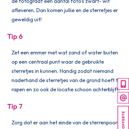
de fotograaf een aantal foto’s zwart- wit
afleveren. Dan komen jullie en de sterretjes er
geweldig uit!
Tip 6
Zet een emmer met wat zand of water buiten
op een centraal punt waar de gebruikte
sterretjes in kunnen. Handig zodat niemand
naderhand de sterretjes van de grond hoeft te
rapen en zo ook de locatie schoon achterblijft!
Tip 7
Zorg dat er aan het einde van de sterrenpoort