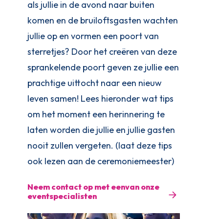
als jullie in de avond naar buiten
komen en de bruiloftsgasten wachten
jullie op en vormen een poort van
sterretjes? Door het creëren van deze
sprankelende poort geven ze jullie een
prachtige uittocht naar een nieuw
leven samen! Lees hieronder wat tips
om het moment een herinnering te
laten worden die jullie en jullie gasten
nooit zullen vergeten. (laat deze tips
ook lezen aan de ceremoniemeester)
Neem contact op met eenvan onze
eventspecialisten