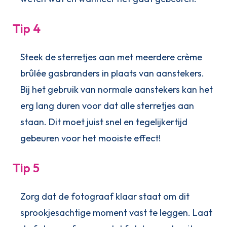
Tip 4
Steek de sterretjes aan met meerdere crème
brûlée gasbranders in plaats van aanstekers.
Bij het gebruik van normale aanstekers kan het
erg lang duren voor dat alle sterretjes aan
staan. Dit moet juist snel en tegelijkertijd
gebeuren voor het mooiste effect!
Tip 5
Zorg dat de fotograaf klaar staat om dit
sprookjesachtige moment vast te leggen. Laat