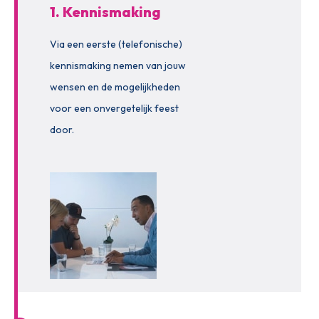
1. Kennismaking
Via een eerste (telefonische)
kennismaking nemen van jouw
wensen en de mogelijkheden
voor een onvergetelijk feest
door.