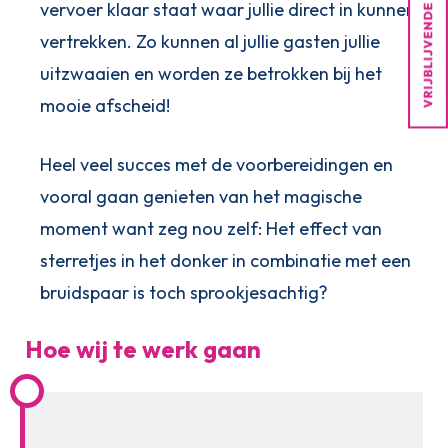
vervoer klaar staat waar jullie direct in kunnen
vertrekken. Zo kunnen al jullie gasten jullie
uitzwaaien en worden ze betrokken bij het
mooie afscheid!
Heel veel succes met de voorbereidingen en
vooral gaan genieten van het magische
moment want zeg nou zelf: Het effect van
sterretjes in het donker in combinatie met een
bruidspaar is toch sprookjesachtig?
Hoe wij te werk gaan