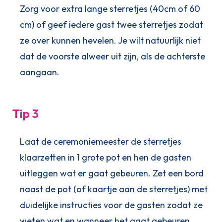
Zorg voor extra lange sterretjes (40cm of 60
cm) of geef iedere gast twee sterretjes zodat
ze over kunnen hevelen. Je wilt natuurlijk niet
dat de voorste alweer uit zijn, als de achterste
aangaan.
Tip 3
Laat de ceremoniemeester de sterretjes
klaarzetten in 1 grote pot en hen de gasten
uitleggen wat er gaat gebeuren. Zet een bord
naast de pot (of kaartje aan de sterretjes) met
duidelijke instructies voor de gasten zodat ze
weten wat en wanneer het gaat gebeuren.