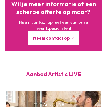
Wil je meer informatie of
een
scherpe offerte op maat?
Neem contact op met een
van onze
eventspecialisten!
Neem contact op
Aanbod Artistic L!VE
Artistic L!VE