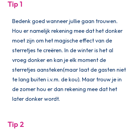
Tip 1
Bedenk goed wanneer jullie gaan trouwen.
Hou er namelijk rekening mee dat het donker
moet zijn om het magische effect van de
sterretjes te creëren. In de winter is het al
vroeg donker en kan je elk moment de
sterretjes aansteken(maar laat de gasten niet
te lang buiten i.v.m. de kou). Maar trouw je in
de zomer hou er dan rekening mee dat het
later donker wordt.
Tip 2