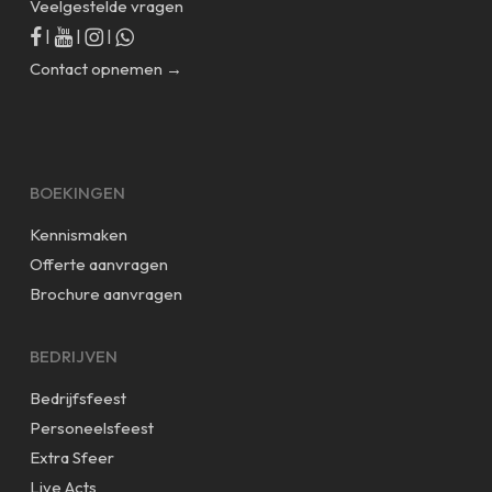
Veelgestelde vragen
|
|
|
Contact opnemen →
BOEKINGEN
Kennismaken
Offerte aanvragen
Brochure aanvragen
BEDRIJVEN
Bedrijfsfeest
Personeelsfeest
Extra Sfeer
Live Acts