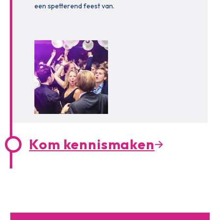
een spetterend feest van.
Kom kennismaken