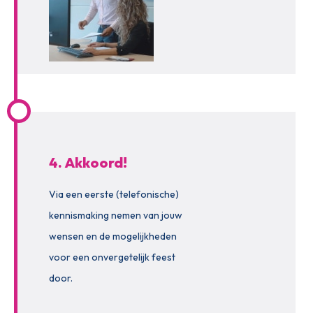
4. Akkoord!
Via een eerste (telefonische)
kennismaking nemen van jouw
wensen en de mogelijkheden
voor een onvergetelijk feest
door.