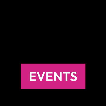
EVENTS