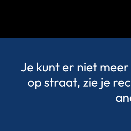
Je kunt er niet meer 
op straat, zie je 
an