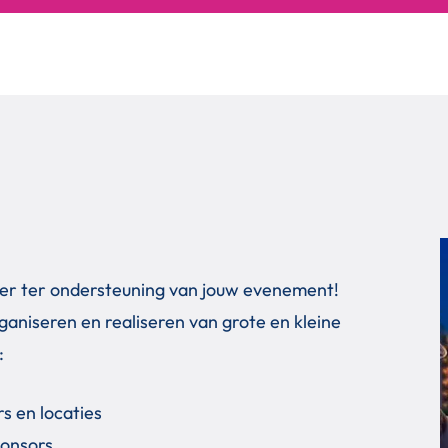
rtner ter ondersteuning van jouw evenement!
ganiseren en realiseren van grote en kleine
:
s en locaties
ponsors