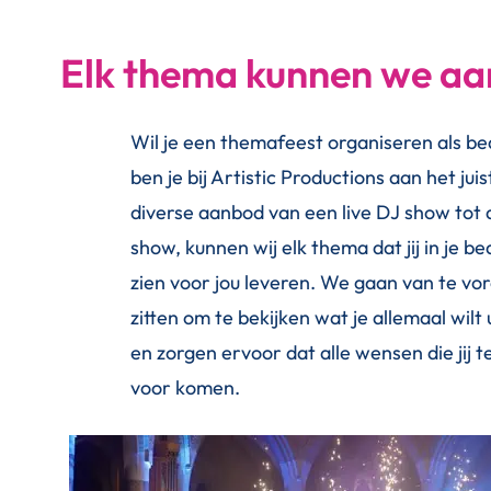
Elk thema kunnen we aa
Wil je een themafeest organiseren als be
ben je bij Artistic Productions aan het ju
diverse aanbod van een live DJ show tot 
show, kunnen wij elk thema dat jij in je be
zien voor jou leveren. We gaan van te vo
zitten om te bekijken wat je allemaal wilt u
en zorgen ervoor dat alle wensen die jij te
voor komen.