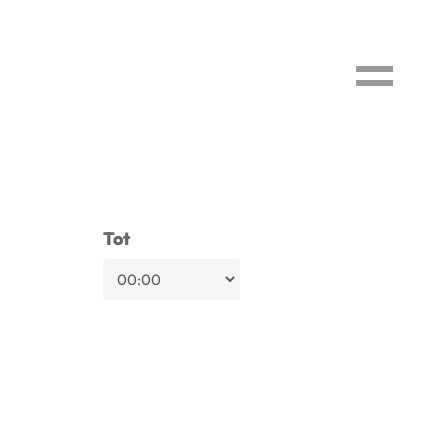
Menu
Tot