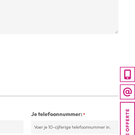
Je telefoonnummer:
*