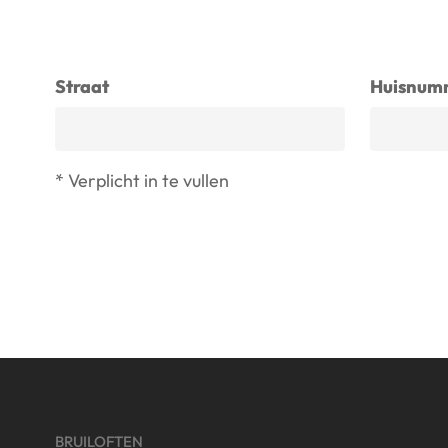
Straat
Huisnum
* Verplicht in te vullen
BRUILOFTEN