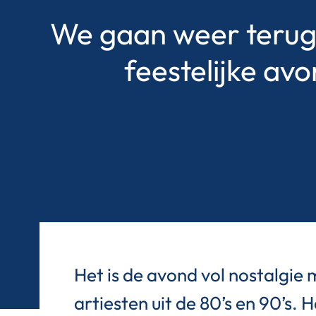
We gaan weer terug i
feestelijke av
Het is de avond vol nostalgie 
artiesten uit de 80’s en 90’s