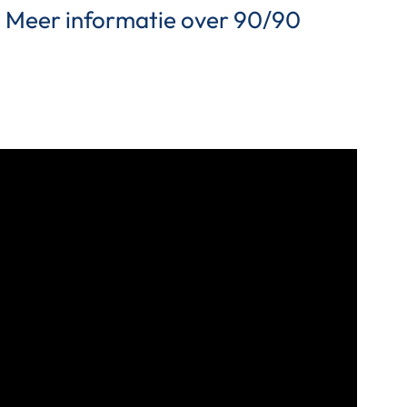
e! Meer informatie over 90/90