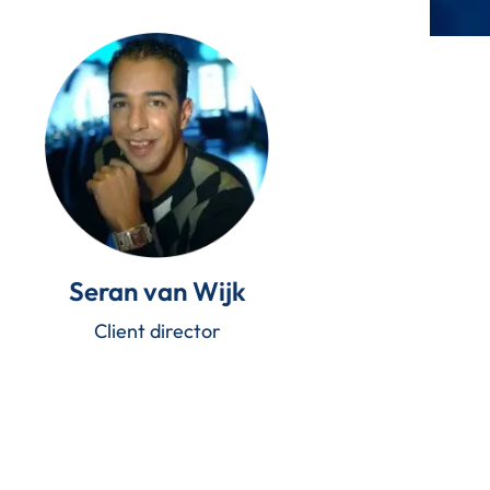
Seran van Wijk
Client director