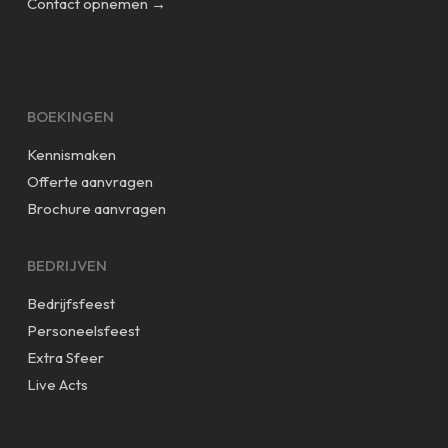
Contact opnemen →
BOEKINGEN
Kennismaken
Offerte aanvragen
Brochure aanvragen
BEDRIJVEN
Bedrijfsfeest
Personeelsfeest
Extra Sfeer
Live Acts