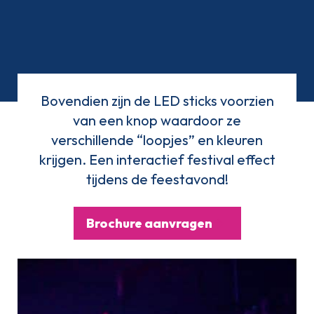
Bovendien zijn de LED sticks voorzien
van een knop waardoor ze
verschillende “loopjes” en kleuren
krijgen. Een interactief festival effect
tijdens de feestavond!
Brochure aanvragen