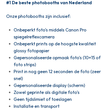
#1 De beste photobooths van Nederland
Onze photobooths zijn inclusief:
Onbeperkt foto’s middels Canon Pro
spiegelreflexcamera
Onbeperkt prints op de hoogste kwaliteit
glossy fotopapier
Gepersonaliseerde opmaak foto’s (10×15 of
foto strips)
Print in nog geen 12 seconden de foto (zeer
snel)
Gepersonaliseerde display (scherm)
Zowel geprinte als digitale foto’s
Geen tijdslimiet of toeslagen
Installatie en transport