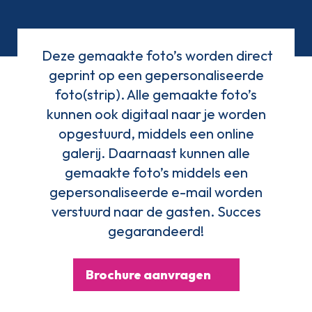
Deze gemaakte foto’s worden direct
geprint op een gepersonaliseerde
foto(strip). Alle gemaakte foto’s
kunnen ook digitaal naar je worden
opgestuurd, middels een online
galerij. Daarnaast kunnen alle
gemaakte foto’s middels een
gepersonaliseerde e-mail worden
verstuurd naar de gasten. Succes
gegarandeerd!
Brochure aanvragen