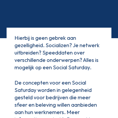
Hierbij is geen gebrek aan
gezelligheid. Socializen? Je netwerk
uitbreiden? Speeddaten over
verschillende onderwerpen? Alles is
mogelijk op een Social Saturday.
De concepten voor een Social
Saturday worden in gelegenheid
gesteld voor bedrijven die meer
sfeer en beleving willen aanbieden
aan hun werknemers. Meer