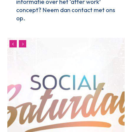
informatie over het ‘after work’
concept? Neem dan contact met ons
op.