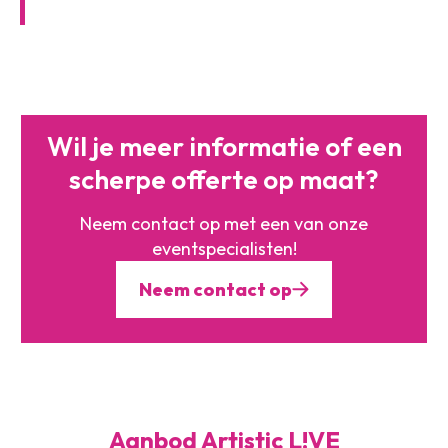
Wil je meer informatie of
een
scherpe offerte op maat?
Neem contact op met een
van onze
eventspecialisten!
Neem contact op
Aanbod Artistic L!VE