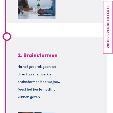
2. Brainstormen
Na het gesprek gaan we
direct aan het werk en
brainstormen hoe we jouw
feest het beste invulling
kunnen geven.