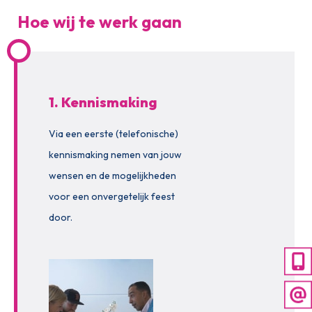
Hoe wij te werk gaan
1. Kennismaking
Via een eerste (telefonische)
kennismaking nemen van jouw
wensen en de mogelijkheden
voor een onvergetelijk feest
door.