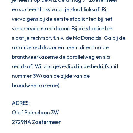
en sorteert links voor. je slaat linksaf. Rij
vervolgens bij de eerste stoplichten bij het
verkeersplein rechtdoor. Bij de stoplichten
slaat je rechtsaf, t.h.v. de Mc Donalds. Ga bij de
rotonde rechtdoor en neem direct na de
brandweerkazerne de parallelweg en sla
rechtsaf. Wij zijn gevestigd in de bedrijfsunit
nummer 3W(aan de zijde van de
brandweerkazerne).
ADRES:
Olof Palmelaan 3W
2729NA Zoetermeer