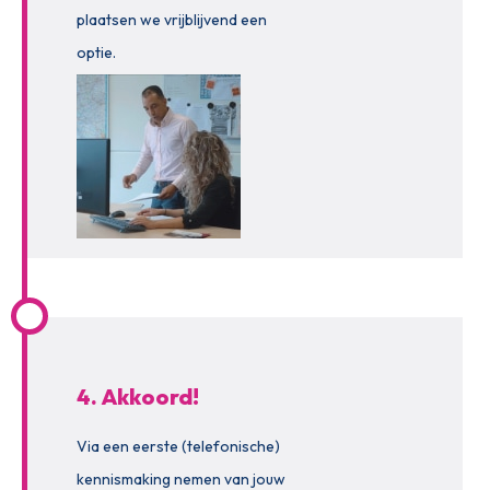
plaatsen we vrijblijvend een
optie.
4. Akkoord!
Via een eerste (telefonische)
kennismaking nemen van jouw