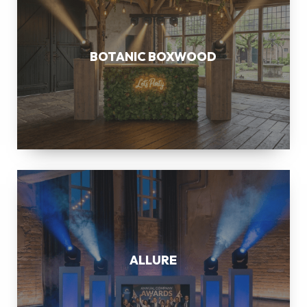
BOTANIC BOXWOOD
ALLURE
ALLURE