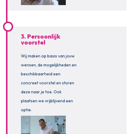
3. Persoonlijk
voorstel
Wij maken op basis van jouw
wensen, de mogelijkheden en
beschikbaarheid een
concreet voorstel en sturen
deze naar je toe. Ook
plaatsen we vrijblijvend een
optie.