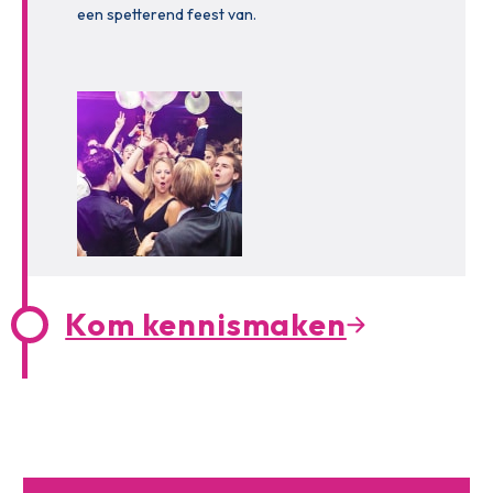
een spetterend feest van.
Kom kennismaken