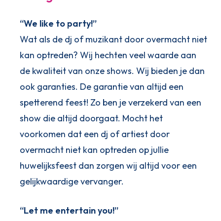
“We like to party!”
Wat als de dj of muzikant door overmacht niet
kan optreden? Wij hechten veel waarde aan
de kwaliteit van onze shows. Wij bieden je dan
ook garanties. De garantie van altijd een
spetterend feest! Zo ben je verzekerd van een
show die altijd doorgaat. Mocht het
voorkomen dat een dj of artiest door
overmacht niet kan optreden op jullie
huwelijksfeest dan zorgen wij altijd voor een
gelijkwaardige vervanger.
“Let me entertain you!”