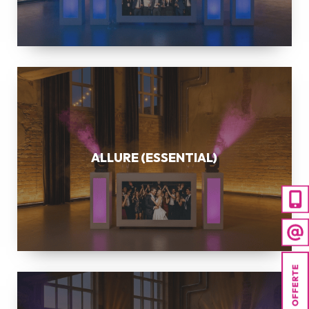
ALLURE
(ESSENTIAL)
ALLURE (ESSENTIAL)
ELEGANCE