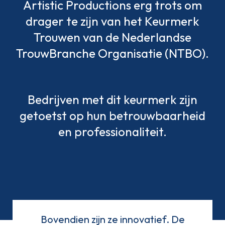
Artistic Productions erg trots om
drager te zijn van het Keurmerk
Trouwen van de Nederlandse
TrouwBranche Organisatie (NTBO).
Bedrijven met dit keurmerk zijn
getoetst op hun betrouwbaarheid
en professionaliteit.
Bovendien zijn ze innovatief. De