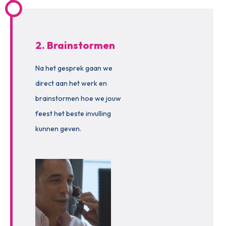
2. Brainstormen
Na het gesprek gaan we
direct aan het werk en
brainstormen hoe we jouw
feest het beste invulling
kunnen geven.