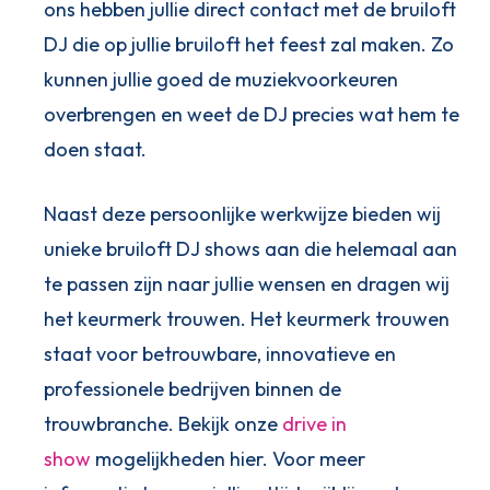
ons hebben jullie direct contact met de bruiloft
DJ die op jullie bruiloft het feest zal maken. Zo
kunnen jullie goed de muziekvoorkeuren
overbrengen en weet de DJ precies wat hem te
doen staat.
Naast deze persoonlijke werkwijze bieden wij
unieke bruiloft DJ shows aan die helemaal aan
te passen zijn naar jullie wensen en dragen wij
het keurmerk trouwen. Het keurmerk trouwen
staat voor betrouwbare, innovatieve en
professionele bedrijven binnen de
trouwbranche. Bekijk onze
drive in
show
mogelijkheden hier. Voor meer