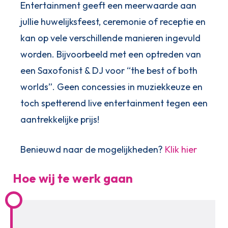
Entertainment geeft een meerwaarde aan
jullie huwelijksfeest, ceremonie of receptie en
kan op vele verschillende manieren ingevuld
worden. Bijvoorbeeld met een optreden van
een Saxofonist & DJ voor “the best of both
worlds”. Geen concessies in muziekkeuze en
toch spetterend live entertainment tegen een
aantrekkelijke prijs!
Benieuwd naar de mogelijkheden?
Klik hier
Hoe wij te werk gaan