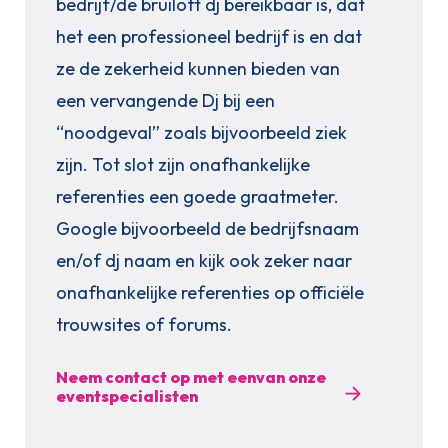
bedrijf/de bruiloft dj bereikbaar is, dat
het een professioneel bedrijf is en dat
ze de zekerheid kunnen bieden van
een vervangende Dj bij een
“noodgeval” zoals bijvoorbeeld ziek
zijn. Tot slot zijn onafhankelijke
referenties een goede graatmeter.
Google bijvoorbeeld de bedrijfsnaam
en/of dj naam en kijk ook zeker naar
onafhankelijke referenties op officiële
trouwsites of forums.
Neem contact op met eenvan onze
eventspecialisten