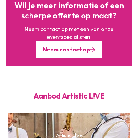
Wil je meer informatie of
een
scherpe offerte op maat?
Neem contact op met een
van onze
eventspecialisten!
Neem contact op
Aanbod Artistic L!VE
Artistic L!VE