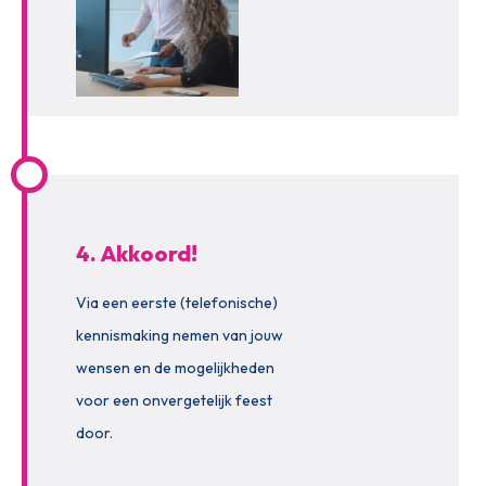
4. Akkoord!
Via een eerste (telefonische)
kennismaking nemen van jouw
wensen en de mogelijkheden
voor een onvergetelijk feest
door.