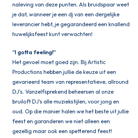
naleving van deze punten. Als bruidspaar weet
je dat, wanneer je een dj van een dergelijke
leverancier hebt, je gegarandeerd een knallend
huwelijksfeest kunt verwachten!
“I gotta feeling!”
Het gevoel moet goed zijn. Bij Artistic
Productions hebben jullie de keuze uit een
gevarieerd team van representatieve, allround
DJ’s. Vanzelfsprekend beheersen al onze
bruiloft DJ’s alle muziekstijlen, voor jong en
oud. Op die manier halen we het beste uit jullie
feest en garanderen we niet alleen een
gezellig maar ook een spetterend feest!