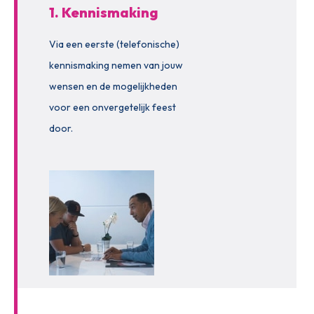
1. Kennismaking
Via een eerste (telefonische)
kennismaking nemen van jouw
wensen en de mogelijkheden
voor een onvergetelijk feest
door.