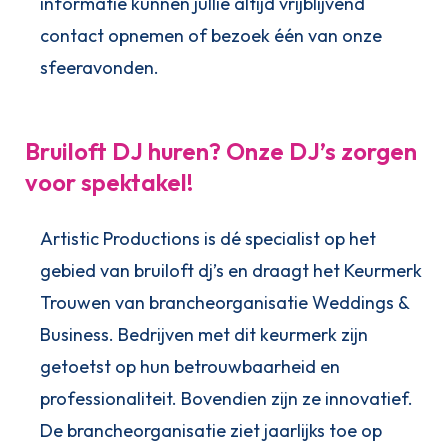
informatie kunnen jullie altijd vrijblijvend
contact opnemen of bezoek één van onze
sfeeravonden.
Bruiloft DJ huren? Onze DJ’s zorgen
voor spektakel!
Artistic Productions is dé specialist op het
gebied van bruiloft dj’s en draagt het Keurmerk
Trouwen van brancheorganisatie Weddings &
Business. Bedrijven met dit keurmerk zijn
getoetst op hun betrouwbaarheid en
professionaliteit. Bovendien zijn ze innovatief.
De brancheorganisatie ziet jaarlijks toe op