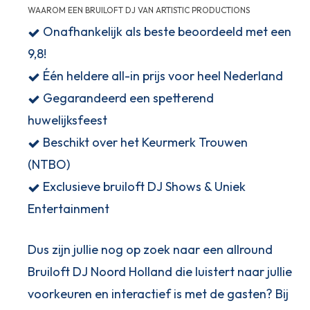
WAAROM EEN BRUILOFT DJ VAN ARTISTIC PRODUCTIONS
Onafhankelijk als beste beoordeeld met een
9,8!
Één heldere all-in prijs voor heel Nederland
Gegarandeerd een spetterend
huwelijksfeest
Beschikt over het Keurmerk Trouwen
(NTBO)
Exclusieve bruiloft DJ Shows & Uniek
Entertainment
Dus zijn jullie nog op zoek naar een allround
Bruiloft DJ Noord Holland die luistert naar jullie
voorkeuren en interactief is met de gasten? Bij