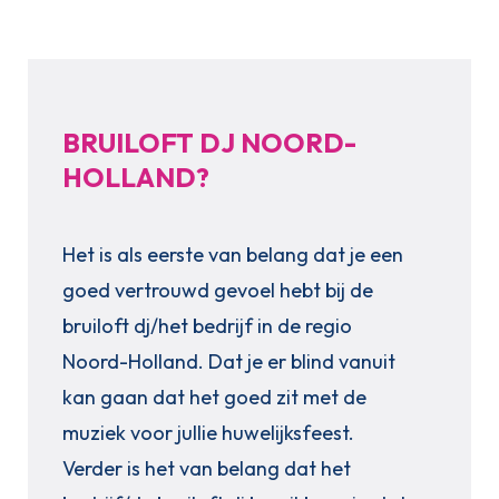
BRUILOFT DJ NOORD-
HOLLAND?
Het is als eerste van belang dat je een
goed vertrouwd gevoel hebt bij de
bruiloft dj/het bedrijf in de regio
Noord-Holland. Dat je er blind vanuit
kan gaan dat het goed zit met de
muziek voor jullie huwelijksfeest.
Verder is het van belang dat het