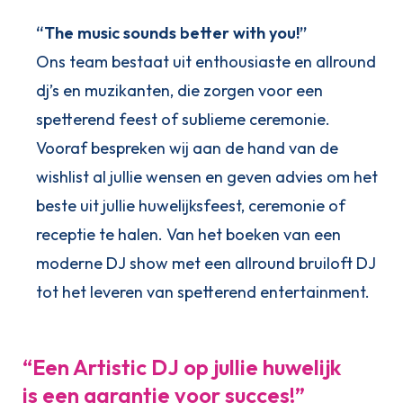
“The music sounds better with you!”
Ons team bestaat uit enthousiaste en allround
dj’s en muzikanten, die zorgen voor een
spetterend feest of sublieme ceremonie.
Vooraf bespreken wij aan de hand van de
wishlist al jullie wensen en geven advies om het
beste uit jullie huwelijksfeest, ceremonie of
receptie te halen. Van het boeken van een
moderne DJ show met een allround bruiloft DJ
tot het leveren van spetterend entertainment.
“Een Artistic DJ op jullie huwelijk
is een garantie voor succes!”