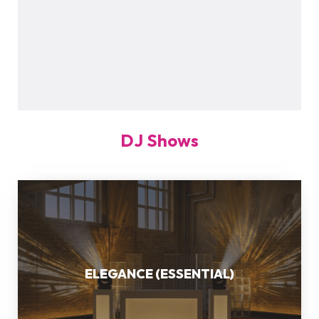
DJ Shows
ELEGANCE
(ESSENTIAL)
ELEGANCE (ESSENTIAL)