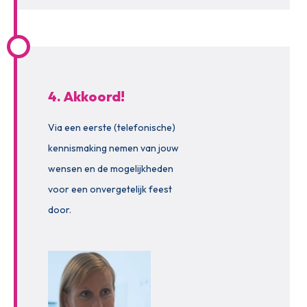
4. Akkoord!
Via een eerste (telefonische)
kennismaking nemen van jouw
wensen en de mogelijkheden
voor een onvergetelijk feest
door.