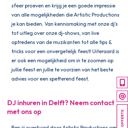
sfeer proeven en krijg je een goede impressie
van alle mogelijkheden die Artistic Productions
je kan bieden. Van kennismaking met onze dj’s
tot uitleg over onze dj-shows, van live
optredens van de muzikanten tot alle tips &
tricks voor een onvergetelijk feest! Uiteraard is
er ook een mogelijkheid om in te zoomen op
jullie feest en jullie te voorzien van het beste
advies voor een spetterend feest.
DJ inhuren in Delft? Neem contact
met ons op
Ben jij overtuigd door Artistic Productions om