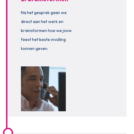
Na het gesprek gaan we
direct aan het werk en
brainstormen hoe we jouw
feest het beste invulling
kunnen geven.