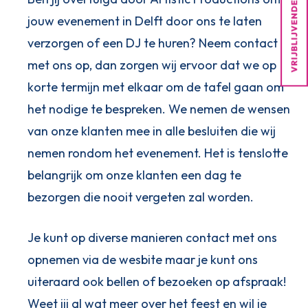
jouw evenement in Delft door ons te laten
verzorgen of een DJ te huren? Neem contact
met ons op, dan zorgen wij ervoor dat we op
korte termijn met elkaar om de tafel gaan om
het nodige te bespreken. We nemen de wensen
van onze klanten mee in alle besluiten die wij
nemen rondom het evenement. Het is tenslotte
belangrijk om onze klanten een dag te
bezorgen die nooit vergeten zal worden.
Je kunt op diverse manieren contact met ons
opnemen via de wesbite maar je kunt ons
uiteraard ook bellen of bezoeken op afspraak!
Weet jij al wat meer over het feest en wil je