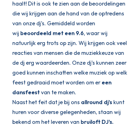
haalt! Dit is ook te zien aan de beoordelingen
die wij krijgen aan de hand van de optredens
van onze dj’s. Gemiddeld worden
wij
beoordeeld met een 9.6
, waar wij
natuurlijk erg trots op zijn. Wij krijgen ook veel
reacties van mensen die de muziekkeuze van
de dj erg waardeerden. Onze dj’s kunnen zeer
goed kunnen inschatten welke muziek op welk
feest gedraaid moet worden om er
een
dansfeest
van te maken.
Naast het feit dat je bij ons
allround dj’s
kunt
huren voor diverse gelegenheden, staan wij
bekend om het leveren van
bruiloft DJ’s.