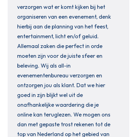
verzorgen wat er komt kijken bij het
organiseren van een evenement, denk
hierbij aan de planning van het feest,
entertainment, licht en/of geluid.
Allemaal zaken die perfect in orde
moeten zijn voor de juiste sfeer en
beleving. Wij als all-in
evenementenbureau verzorgen en
ontzorgen jou als klant. Dat we hier
goed in zijn blijkt wel uit de
onafhankelijke waardering die je
online kan teruglezen. We mogen ons
dan met gepaste trost rekenen tot de
top van Nederland op het gebied van