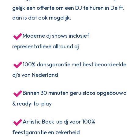
gelijk een offerte om een DJ te huren in Delft,
dan is dat ook mogelijk.
Moderne dj shows inclusief
representatieve allround dj
100% dansgarantie met best beoordeelde
dj’s van Nederland
Binnen 30 minuten geruisloos opgebouwd
& ready-to-play
Artistic Back-up dj voor 100%
feestgarantie en zekerheid