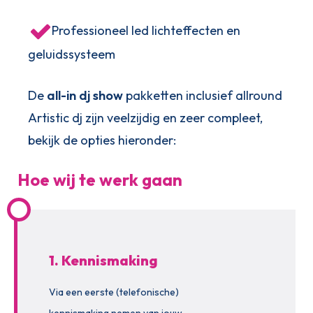
Professioneel led lichteffecten en
geluidssysteem
De
all-in dj show
pakketten inclusief allround
Artistic dj zijn veelzijdig en zeer compleet,
bekijk de opties hieronder:
Hoe wij te werk gaan
1. Kennismaking
Via een eerste (telefonische)