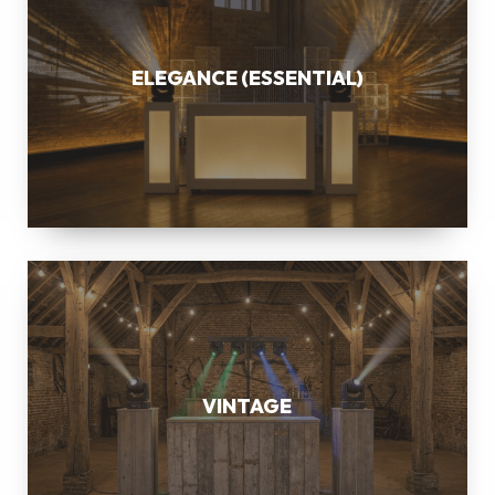
ELEGANCE (ESSENTIAL)
VINTAGE
VINTAGE