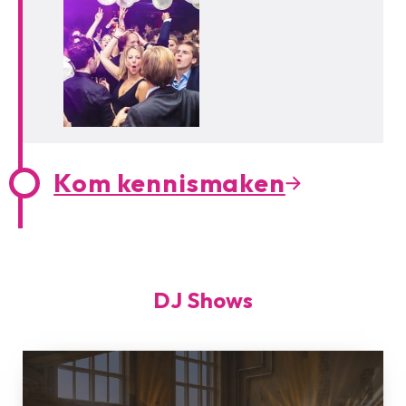
Kom kennismaken
DJ Shows
ELEGANCE
(ESSENTIAL)