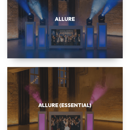
ALLURE
ALLURE
(ESSENTIAL)
ALLURE (ESSENTIAL)