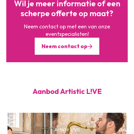
Wil je meer informatie of
een
scherpe offerte op maat?
Neem contact op met een
van onze
eventspecialisten!
Neem contact op
Aanbod Artistic L!VE
Artistic L!VE