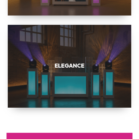
ELEGANCE
ELEGANCE