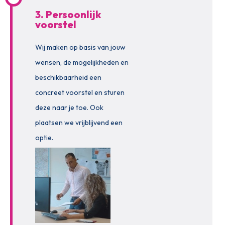
3. Persoonlijk
voorstel
Wij maken op basis van jouw
wensen, de mogelijkheden en
beschikbaarheid een
concreet voorstel en sturen
deze naar je toe. Ook
plaatsen we vrijblijvend een
optie.