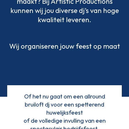
maakt? Bij Artistic Productions
kunnen wij jou diverse dj’s van hoge
kwaliteit leveren.
Wij organiseren jouw feest op maat
Of het nu gaat om een allround
bruiloft dj voor een spetterend
huwelijksfeest
of de volledige invulling van een
spectaculair bedrijfsfeest.