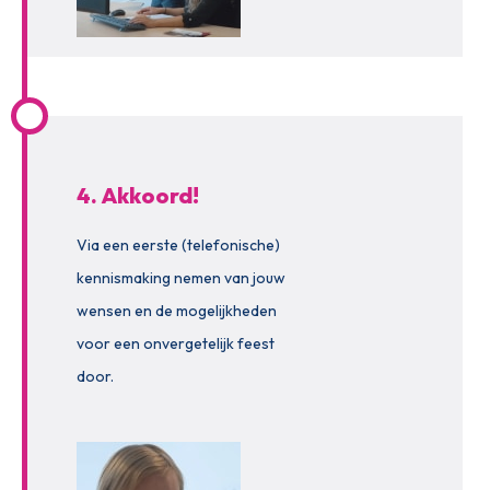
4. Akkoord!
Via een eerste (telefonische)
kennismaking nemen van jouw
wensen en de mogelijkheden
voor een onvergetelijk feest
door.