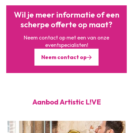
Wil je meer informatie of
een
scherpe offerte op maat?
Neem contact op met een
van onze
eventspecialisten!
Neem contact op
Aanbod Artistic L!VE