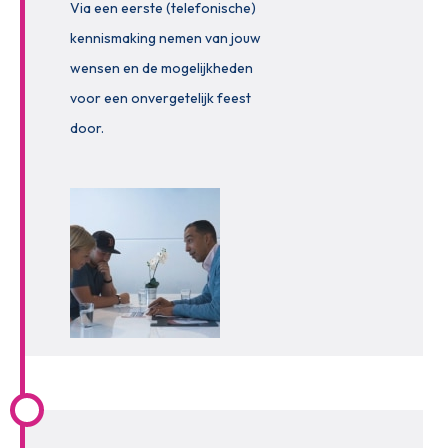
Via een eerste (telefonische)
kennismaking nemen van jouw
wensen en de mogelijkheden
voor een onvergetelijk feest
door.