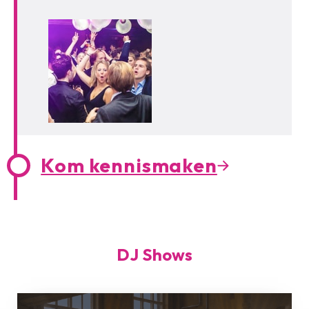
Kom kennismaken
DJ Shows
ELEGANCE