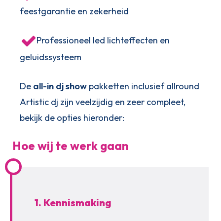
feestgarantie en zekerheid
Professioneel led lichteffecten en
geluidssysteem
De
all-in dj show
pakketten inclusief allround
Artistic dj zijn veelzijdig en zeer compleet,
bekijk de opties hieronder:
Hoe wij te werk gaan
1. Kennismaking