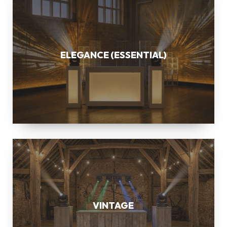
(ESSENTIAL)
ELEGANCE (ESSENTIAL)
VINTAGE
VINTAGE