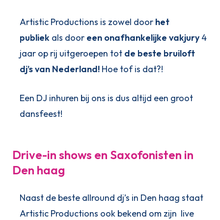
Artistic Productions is zowel door
het
publiek
als door
een onafhankelijke vakjury
4
jaar op rij uitgeroepen tot
de beste bruiloft
dj’s van Nederland!
Hoe tof is dat?!
Een DJ inhuren bij ons is dus altijd een groot
dansfeest!
Drive-in shows en Saxofonisten in
Den haag
Naast de beste allround dj’s in Den haag staat
Artistic Productions ook bekend om zijn live