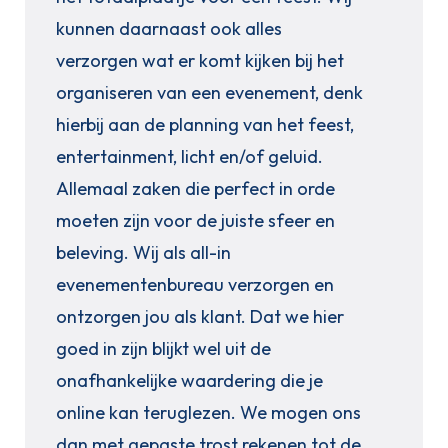
kunnen daarnaast ook alles
verzorgen wat er komt kijken bij het
organiseren van een evenement, denk
hierbij aan de planning van het feest,
entertainment, licht en/of geluid.
Allemaal zaken die perfect in orde
moeten zijn voor de juiste sfeer en
beleving. Wij als all-in
evenementenbureau verzorgen en
ontzorgen jou als klant. Dat we hier
goed in zijn blijkt wel uit de
onafhankelijke waardering die je
online kan teruglezen. We mogen ons
dan met gepaste trost rekenen tot de