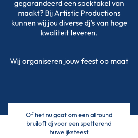
gegarandeerd een spektakel van
maakt? Bij Artistic Productions
kunnen wij jou diverse dj’s van hoge
kwaliteit leveren.
Wij organiseren jouw feest op maat
Of het nu gaat om een allround
bruiloft dj voor een spetterend
huwelijksfeest