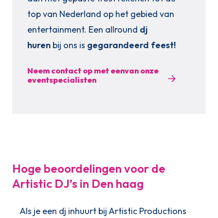
top van Nederland op het gebied van
entertainment. Een allround
dj
huren
bij ons is
gegarandeerd feest!
Neem contact op met eenvan onze
eventspecialisten
Hoge beoordelingen voor de
Artistic DJ’s in Den haag
Als je een dj inhuurt bij Artistic Productions