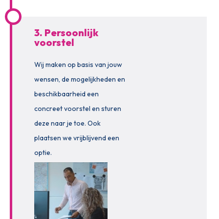
3. Persoonlijk
voorstel
Wij maken op basis van jouw
wensen, de mogelijkheden en
beschikbaarheid een
concreet voorstel en sturen
deze naar je toe. Ook
plaatsen we vrijblijvend een
optie.