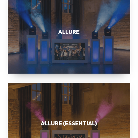
ALLURE
ALLURE
(ESSENTIAL)
ALLURE (ESSENTIAL)