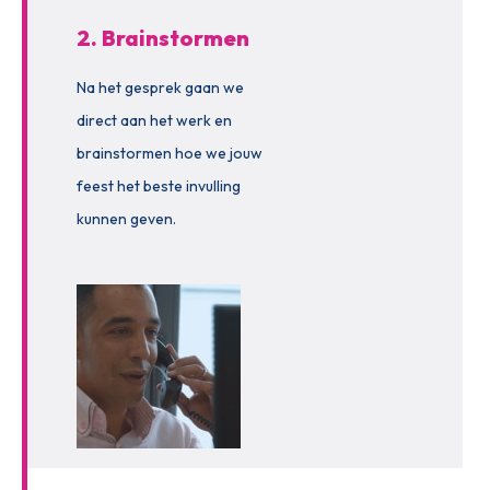
2. Brainstormen
Na het gesprek gaan we
direct aan het werk en
brainstormen hoe we jouw
feest het beste invulling
kunnen geven.