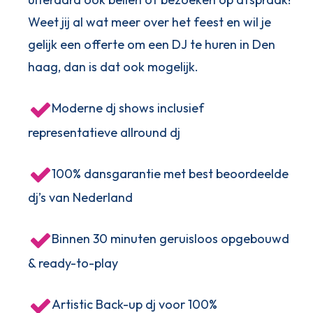
Weet jij al wat meer over het feest en wil je
gelijk een offerte om een DJ te huren in Den
haag, dan is dat ook mogelijk.
Moderne dj shows inclusief
representatieve allround dj
100% dansgarantie met best beoordeelde
dj’s van Nederland
Binnen 30 minuten geruisloos opgebouwd
& ready-to-play
Artistic Back-up dj voor 100%