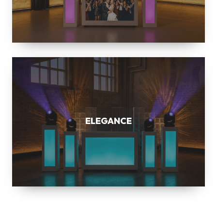
ELEGANCE
ELEGANCE