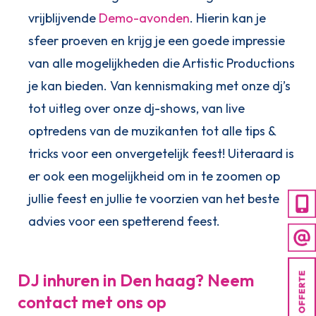
vrijblijvende
Demo-avonden
. Hierin kan je
sfeer proeven en krijg je een goede impressie
van alle mogelijkheden die Artistic Productions
je kan bieden. Van kennismaking met onze dj’s
tot uitleg over onze dj-shows, van live
optredens van de muzikanten tot alle tips &
tricks voor een onvergetelijk feest! Uiteraard is
er ook een mogelijkheid om in te zoomen op
jullie feest en jullie te voorzien van het beste
advies voor een spetterend feest.
DJ inhuren in Den haag? Neem
contact met ons op