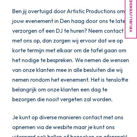
Ben jij overtuigd door Artistic Productions om
jouw evenement in Den haag door ons te laten
verzorgen of een DJ te huren? Neem contact
met ons op, dan zorgen wij ervoor dat we op
korte termijn met elkaar om de tafel gaan om
het nodige te bespreken. We nemen de wensen
van onze klanten mee in alle besluiten die wij
nemen rondom het evenement. Het is tenslotte
belangrijk om onze klanten een dag te
bezorgen die nooit vergeten zal worden.
Je kunt op diverse manieren contact met ons
opnemen via de wesbite maar je kunt ons
uiteraard ook bellen of bezoeken op afspraak!