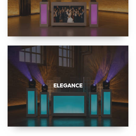
ELEGANCE
ELEGANCE