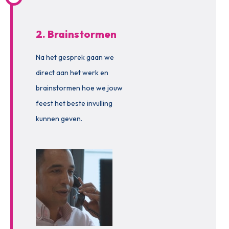
2. Brainstormen
Na het gesprek gaan we
direct aan het werk en
brainstormen hoe we jouw
feest het beste invulling
kunnen geven.