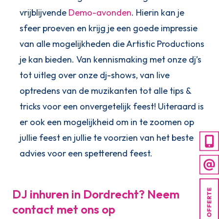
vrijblijvende
Demo-avonden
. Hierin kan je
sfeer proeven en krijg je een goede impressie
van alle mogelijkheden die Artistic Productions
je kan bieden. Van kennismaking met onze dj’s
tot uitleg over onze dj-shows, van live
optredens van de muzikanten tot alle tips &
tricks voor een onvergetelijk feest! Uiteraard is
er ook een mogelijkheid om in te zoomen op
jullie feest en jullie te voorzien van het beste
advies voor een spetterend feest.
DJ inhuren in Dordrecht? Neem
contact met ons op