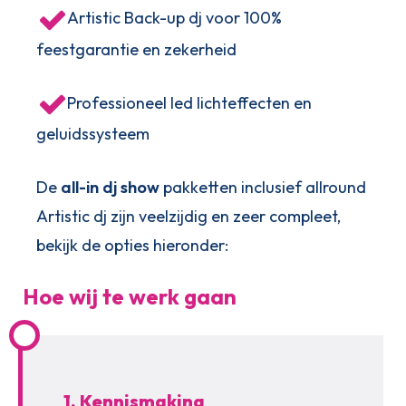
Artistic Back-up dj voor 100%
feestgarantie en zekerheid
Professioneel led lichteffecten en
geluidssysteem
De
all-in dj show
pakketten inclusief allround
Artistic dj zijn veelzijdig en zeer compleet,
bekijk de opties hieronder:
Hoe wij te werk gaan
1. Kennismaking