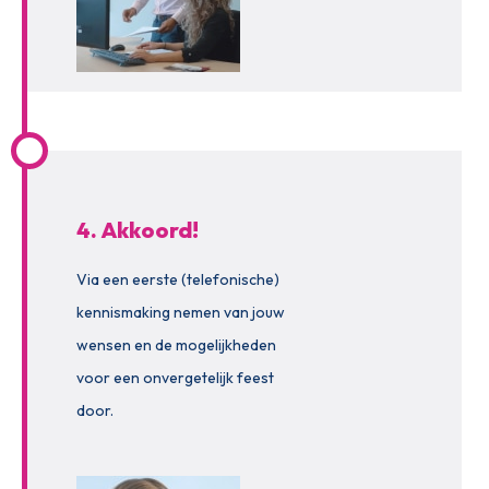
4. Akkoord!
Via een eerste (telefonische)
kennismaking nemen van jouw
wensen en de mogelijkheden
voor een onvergetelijk feest
door.