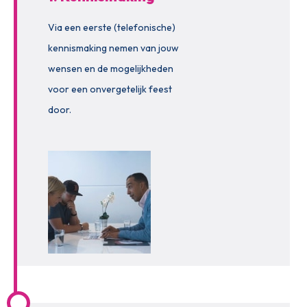
Via een eerste (telefonische)
kennismaking nemen van jouw
wensen en de mogelijkheden
voor een onvergetelijk feest
door.