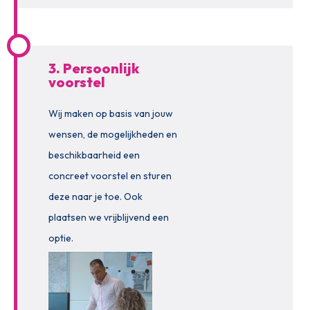
3. Persoonlijk
voorstel
Wij maken op basis van jouw
wensen, de mogelijkheden en
beschikbaarheid een
concreet voorstel en sturen
deze naar je toe. Ook
plaatsen we vrijblijvend een
optie.