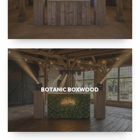
BOTANIC
BOXWOOD
BOTANIC BOXWOOD