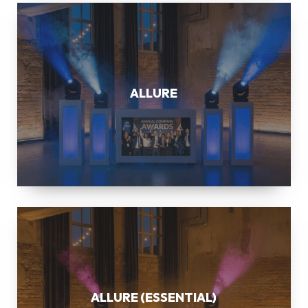
ALLURE
ALLURE
ALLURE
(ESSENTIAL)
ALLURE (ESSENTIAL)