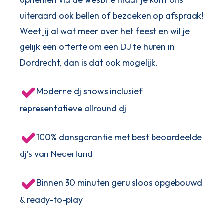
uiteraard ook bellen of bezoeken op afspraak!
Weet jij al wat meer over het feest en wil je
gelijk een offerte om een DJ te huren in
Dordrecht, dan is dat ook mogelijk.
Moderne dj shows inclusief
representatieve allround dj
100% dansgarantie met best beoordeelde
dj’s van Nederland
Binnen 30 minuten geruisloos opgebouwd
& ready-to-play