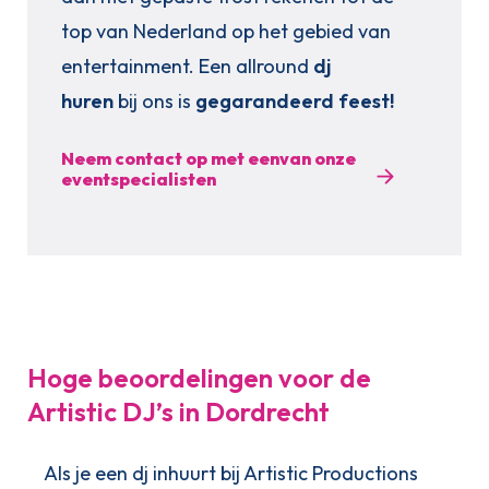
top van Nederland op het gebied van
entertainment. Een allround
dj
huren
bij ons is
gegarandeerd feest!
Neem contact op met eenvan onze
eventspecialisten
Hoge beoordelingen voor de
Artistic DJ’s in Dordrecht
Als je een dj inhuurt bij Artistic Productions