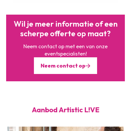
Wil je meer informatie of
een
scherpe offerte op maat?
Neem contact op met een
van onze
eventspecialisten!
Neem contact op
Aanbod Artistic L!VE