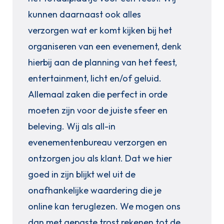
kunnen daarnaast ook alles
verzorgen wat er komt kijken bij het
organiseren van een evenement, denk
hierbij aan de planning van het feest,
entertainment, licht en/of geluid.
Allemaal zaken die perfect in orde
moeten zijn voor de juiste sfeer en
beleving. Wij als all-in
evenementenbureau verzorgen en
ontzorgen jou als klant. Dat we hier
goed in zijn blijkt wel uit de
onafhankelijke waardering die je
online kan teruglezen. We mogen ons
dan met gepaste trost rekenen tot de