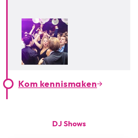
Kom kennismaken
DJ Shows