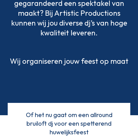
gegarandeerd een spektakel van
maakt? Bij Artistic Productions
kunnen wij jou diverse dj’s van hoge
kwaliteit leveren.
Wij organiseren jouw feest op maat
Of het nu gaat om een allround
bruiloft dj voor een spetterend
huwelijksfeest