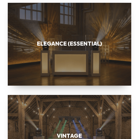
ELEGANCE
(ESSENTIAL)
ELEGANCE (ESSENTIAL)
VINTAGE
VINTAGE