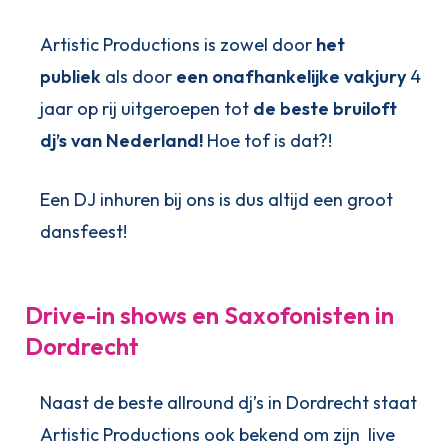
Artistic Productions is zowel door
het
publiek
als door
een onafhankelijke vakjury
4
jaar op rij uitgeroepen tot
de beste bruiloft
dj’s van Nederland!
Hoe tof is dat?!
Een DJ inhuren bij ons is dus altijd een groot
dansfeest!
Drive-in shows en Saxofonisten in
Dordrecht
Naast de beste allround dj’s in Dordrecht staat
Artistic Productions ook bekend om zijn live