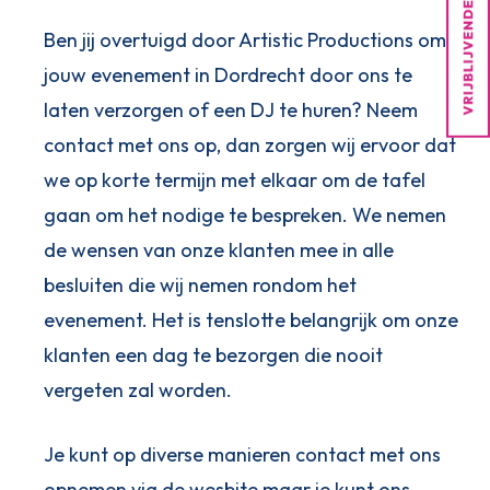
Ben jij overtuigd door Artistic Productions om
jouw evenement in Dordrecht door ons te
laten verzorgen of een DJ te huren? Neem
contact met ons op, dan zorgen wij ervoor dat
we op korte termijn met elkaar om de tafel
gaan om het nodige te bespreken. We nemen
de wensen van onze klanten mee in alle
besluiten die wij nemen rondom het
evenement. Het is tenslotte belangrijk om onze
klanten een dag te bezorgen die nooit
vergeten zal worden.
Je kunt op diverse manieren contact met ons
opnemen via de wesbite maar je kunt ons