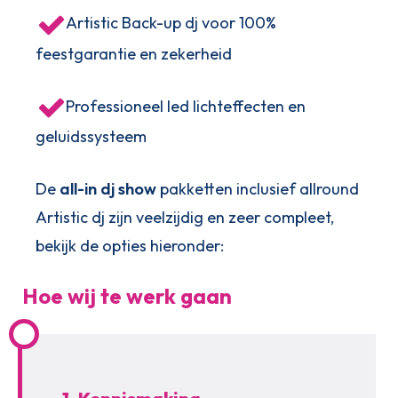
Artistic Back-up dj voor 100%
feestgarantie en zekerheid
Professioneel led lichteffecten en
geluidssysteem
De
all-in dj show
pakketten inclusief allround
Artistic dj zijn veelzijdig en zeer compleet,
bekijk de opties hieronder:
Hoe wij te werk gaan