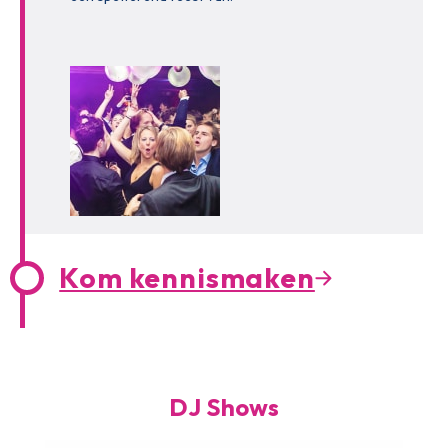
Kom kennismaken
DJ Shows