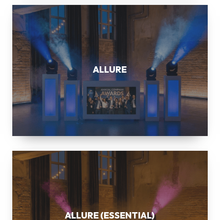
ALLURE
ALLURE
ALLURE
(ESSENTIAL)
ALLURE (ESSENTIAL)