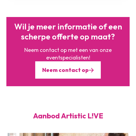
Wil je meer informatie of
een
scherpe offerte op maat?
Neem contact op met een
van onze
eventspecialisten!
Neem contact op
Aanbod Artistic L!VE