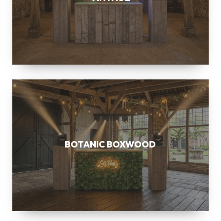
BOTANIC
BOXWOOD
BOTANIC BOXWOOD