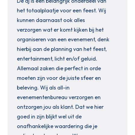
De dj is een belangrijk onderdeel van
het totaalplaatje voor een feest. Wij
kunnen daarnaast ook alles
verzorgen wat er komt kijken bij het
organiseren van een evenement, denk
hierbij aan de planning van het feest,
entertainment, licht en/of geluid.
Allemaal zaken die perfect in orde
moeten zijn voor de juiste sfeer en
beleving. Wij als all-in
evenementenbureau verzorgen en
ontzorgen jou als klant. Dat we hier
goed in zijn blijkt wel uit de
onafhankelijke waardering die je