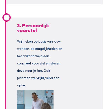
3. Persoonlijk
voorstel
Wij maken op basis van jouw
wensen, de mogelijkheden en
beschikbaarheid een
concreet voorstel en sturen
deze naar je toe. Ook
plaatsen we vrijblijvend een
optie.