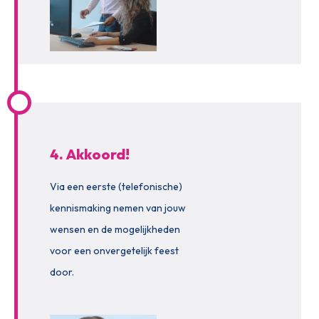
4. Akkoord!
Via een eerste (telefonische)
kennismaking nemen van jouw
wensen en de mogelijkheden
voor een onvergetelijk feest
door.