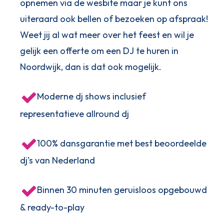
opnemen via de wesbite maar je kunt ons
uiteraard ook bellen of bezoeken op afspraak!
Weet jij al wat meer over het feest en wil je
gelijk een offerte om een DJ te huren in
Noordwijk, dan is dat ook mogelijk.
Moderne dj shows inclusief
representatieve allround dj
100% dansgarantie met best beoordeelde
dj’s van Nederland
Binnen 30 minuten geruisloos opgebouwd
& ready-to-play