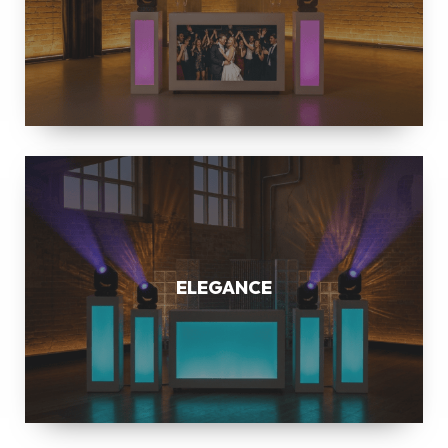
ELEGANCE
ELEGANCE