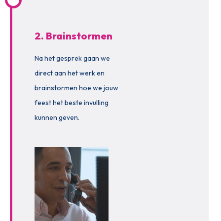
2. Brainstormen
Na het gesprek gaan we
direct aan het werk en
brainstormen hoe we jouw
feest het beste invulling
kunnen geven.