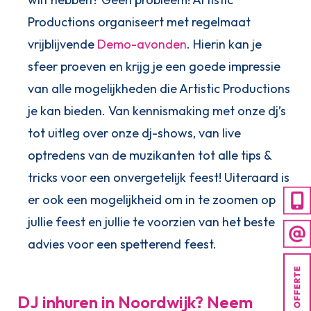
Productions organiseert met regelmaat
vrijblijvende
Demo-avonden
. Hierin kan je
sfeer proeven en krijg je een goede impressie
van alle mogelijkheden die Artistic Productions
je kan bieden. Van kennismaking met onze dj’s
tot uitleg over onze dj-shows, van live
optredens van de muzikanten tot alle tips &
tricks voor een onvergetelijk feest! Uiteraard is
er ook een mogelijkheid om in te zoomen op
jullie feest en jullie te voorzien van het beste
advies voor een spetterend feest.
DJ inhuren in Noordwijk? Neem