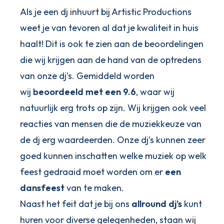
Als je een dj inhuurt bij Artistic Productions
weet je van tevoren al dat je kwaliteit in huis
haalt! Dit is ook te zien aan de beoordelingen
die wij krijgen aan de hand van de optredens
van onze dj’s. Gemiddeld worden
wij
beoordeeld met een 9.6
, waar wij
natuurlijk erg trots op zijn. Wij krijgen ook veel
reacties van mensen die de muziekkeuze van
de dj erg waardeerden. Onze dj’s kunnen zeer
goed kunnen inschatten welke muziek op welk
feest gedraaid moet worden om er
een
dansfeest
van te maken.
Naast het feit dat je bij ons
allround dj’s
kunt
huren voor diverse gelegenheden, staan wij