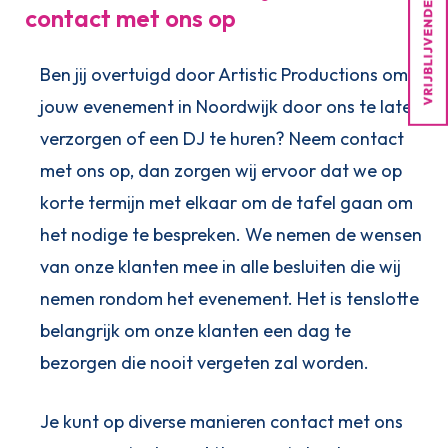
contact met ons op
Ben jij overtuigd door Artistic Productions om
jouw evenement in Noordwijk door ons te laten
verzorgen of een DJ te huren? Neem contact
met ons op, dan zorgen wij ervoor dat we op
korte termijn met elkaar om de tafel gaan om
het nodige te bespreken. We nemen de wensen
van onze klanten mee in alle besluiten die wij
nemen rondom het evenement. Het is tenslotte
belangrijk om onze klanten een dag te
bezorgen die nooit vergeten zal worden.
Je kunt op diverse manieren contact met ons