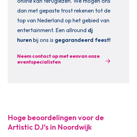
online kan teruglezen. We mogen ons
dan met gepaste trost rekenen tot de
top van Nederland op het gebied van
entertainment. Een allround
dj
huren
bij ons is
gegarandeerd feest!
Neem contact op met eenvan onze
eventspecialisten
Hoge beoordelingen voor de
Artistic DJ’s in Noordwijk