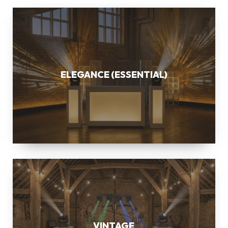
ELEGANCE
(ESSENTIAL)
ELEGANCE (ESSENTIAL)
VINTAGE
VINTAGE