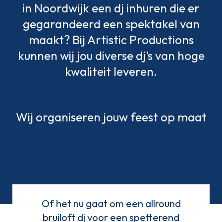
in Noordwijk een dj inhuren die er
gegarandeerd een spektakel van
maakt? Bij Artistic Productions
kunnen wij jou diverse dj’s van hoge
kwaliteit leveren.
Wij organiseren jouw feest op maat
Of het nu gaat om een allround
bruiloft dj voor een spetterend