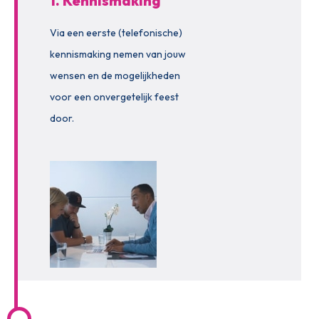
1. Kennismaking
Via een eerste (telefonische)
kennismaking nemen van jouw
wensen en de mogelijkheden
voor een onvergetelijk feest
door.