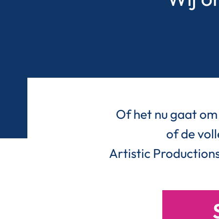
Of het nu gaat om 
of de vol
Artistic Productions