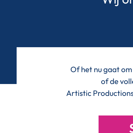
Of het nu gaat om 
of de vol
Artistic Productions